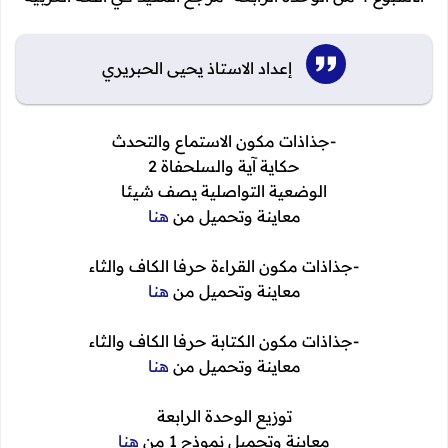
إعداد الاستاذ يحيى الحبريري
-جذاذات مكون الاستماع والتحدث
حكاية آية والسلحفاة 2
الوضعية التواصلية يصف شيئا
معاينة وتحميل من
هنا
-جذاذات مكون القراءة حرفا الكاف والثاء
معاينة وتحميل من
هنا
-جذاذات مكون الكتابة حرفا الكاف والثاء
معاينة وتحميل من
هنا
توزيع الوحدة الرابعة
معاينة وتحميل نموذج 1 من
هنا