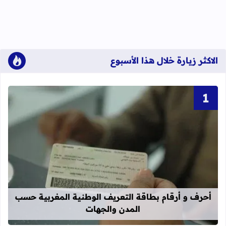
الاكثر زيارة خلال هذا الأسبوع
قراءة المزيد عن أحرف و أرقام بطاقة 
أحرف و أرقام بطاقة التعريف الوطنية المغربية حسب
المدن والجهات