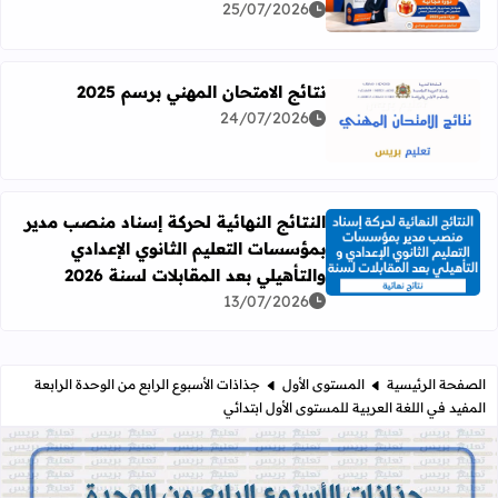
25/07/2026
نتائج الامتحان المهني برسم 2025
24/07/2026
اقرأ المزيد عن نتائج الامتحان المهني برسم 2025
النتائج النهائية لحركة إسناد منصب مدير
بمؤسسات التعليم الثانوي الإعدادي
اقرأ المزيد عن النتائج النهائية لحركة إسناد منصب مدير بمؤسسات
والتأهيلي بعد المقابلات لسنة 2026
13/07/2026
الصفحة الرئيسية
المستوى الأول
جذاذات الأسبوع الرابع من الوحدة الرابعة
المفيد في اللغة العربية للمستوى الأول ابتدائي