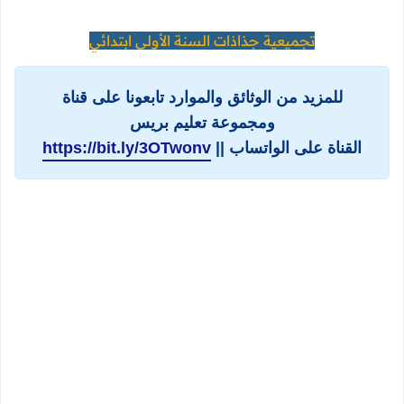
تجميعية جذاذات السنة الأولى ابتدائي
للمزيد من الوثائق والموارد تابعونا على قناة
ومجموعة تعليم بريس
القناة على الواتساب ||
https://bit.ly/3OTwonv