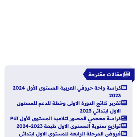
مقالات مقترحة
كراسة واحة حروفي العربية المستوى الأول 2024
2023
تقرير نتائج الدورة الاولى وخطة للدعم للمستوى
الاول ابتدائي 2023
كراسة معجمي المصور لتلاميذ المستوى الأول Pdf
توازيع سنوية المستوى الاول طبعة 2023-2024
فروض المرحلة الرابعة للمستوى الاول ابتدائي