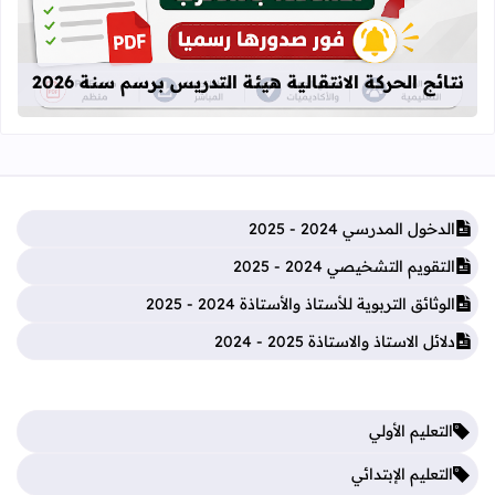
نتائج الحركة الانتقالية هيئة التدريس برسم سنة 2026
الدخول المدرسي 2024 - 2025
التقويم التشخيصي 2024 - 2025
الوثائق التربوية للأستاذ والأستاذة 2024 - 2025
دلائل الاستاذ والاستاذة 2025 - 2024
التعليم الأولي
التعليم الإبتدائي