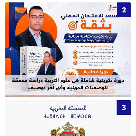
قراءة المزيد عن دورة تكوينية شاملة 
دورة تكوينية شاملة في علوم التربية دراسة معمقة
للوضعيات المهنية وفق آخر توصيف