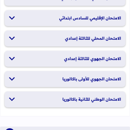
19 و20 يناير 2026
الامتحان الإقليمي للسادس ابتدائي
26 و27 يونيو 2026
الامتحان المحلي للثالثة إعدادي
19 و20 يناير 2026
الامتحان الجهوي للثالثة إعدادي
24 و25 يونيو 2026
الامتحان الجهوي للأولى باكالوريا
الدورة العادية: 1 و2 يونيو 2026 الدورة الاستدراكية: 29 و30 يونيو
الامتحان الوطني للثانية باكالوريا
2026
الدورة العادية: 4 إلى 6 يونيو 2026 الدورة الاستدراكية: من 2 إلى 4
يوليوز 2026