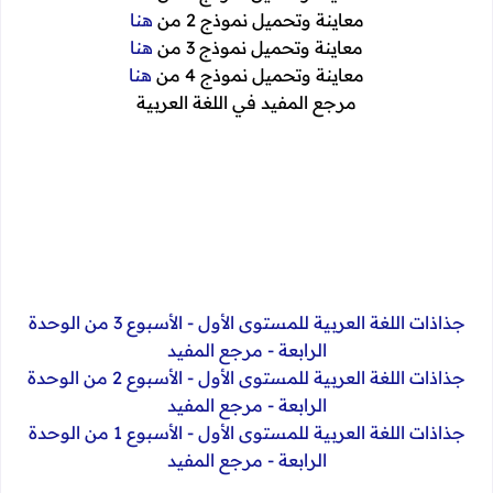
معاينة وتحميل نموذج 2 من
هنا
معاينة وتحميل نموذج 3 من
هنا
معاينة وتحميل نموذج 4 من
هنا
مرجع المفيد في اللغة العربية
جذاذات اللغة العربية للمستوى الأول - الأسبوع 3 من الوحدة
الرابعة - مرجع المفيد
جذاذات اللغة العربية للمستوى الأول - الأسبوع 2 من الوحدة
الرابعة - مرجع المفيد
جذاذات اللغة العربية للمستوى الأول - الأسبوع 1 من الوحدة
الرابعة - مرجع المفيد