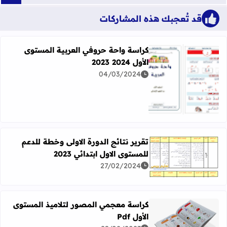
قد تُعجبك هذه المشاركات
كراسة واحة حروفي العربية المستوى
الأول 2024 2023
04/03/2024
اقرأ المزيد عن كراسة واحة حروفي العربية المستوى الأول 2024 2023
تقرير نتائج الدورة الاولى وخطة للدعم
للمستوى الاول ابتدائي 2023
اقرأ المزيد عن تقرير نتائج الدورة الاولى وخطة للدعم للمستوى الاو
27/02/2024
كراسة معجمي المصور لتلاميذ المستوى
الأول Pdf