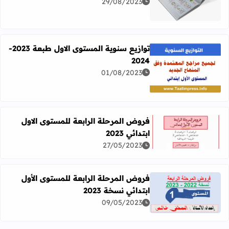
29/08/2023
اقرأ المزيد عن كراسة معجمي المصور لتلاميذ المستوى الأول Pdf
توازيع سنوية المستوى الاول طبعة 2023-
2024
01/08/2023
اقرأ المزيد عن توازيع سنوية المستوى الاول طبعة 2023-2024
فروض المرحلة الرابعة للمستوى الاول
ابتدائي 2023
اقرأ المزيد عن فروض المرحلة الرابعة للمستوى الاول ابتدائي 2023
27/05/2023
فروض المرحلة الرابعة للمستوى الأول
ابتدائي نسخة 2023
اقرأ المزيد عن فروض المرحلة الرابعة للمستوى الأول ابتدائي نس
09/05/2023