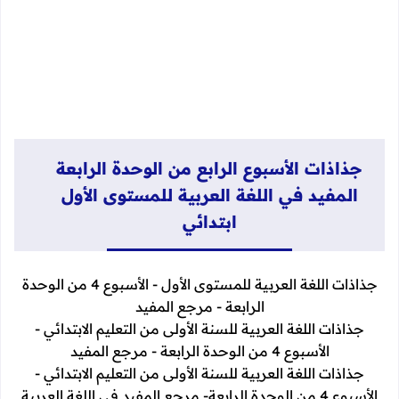
جذاذات الأسبوع الرابع من الوحدة الرابعة
المفيد في اللغة العربية للمستوى الأول
ابتدائي
جذاذات اللغة العربية للمستوى الأول - الأسبوع 4 من الوحدة
الرابعة - مرجع المفيد
جذاذات اللغة العربية للسنة الأولى من التعليم الابتدائي -
الأسبوع 4 من الوحدة الرابعة - مرجع المفيد
جذاذات اللغة العربية للسنة الأولى من التعليم الابتدائي -
الأسبوع 4 من الوحدة الرابعة- مرجع المفيد في اللغة العربية