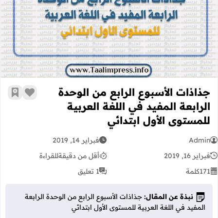
جذاذات الأسبوع الرابع من الوحدة الراب
جذاذات الأسبوع الرابع من الوحدة
زر الإعج
أضف إ
الرابعة المفيد في اللغة العربية
للمستوى الأول ابتدائي
Admin
فبراير 14, 2019
فبراير 16, 2019
أقل من دقيقة
للقراءة
171
كلمة
1 تعليق
نبذة عن المقال:
جذاذات الأسبوع الرابع من الوحدة الرابعة
المفيد في اللغة العربية للمستوى الأول ابتدائي