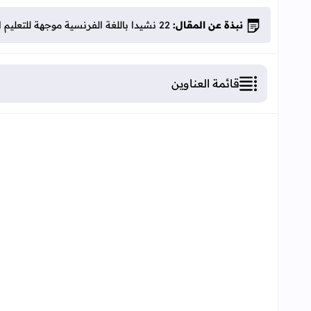
نبذة عن المقال:
22 نشيدا باللغة الفرنسية موجهة للتعليم الإبتدائي
قائمة العناوين
22 نشيدا باللغة الفرنسية موجهة للتعليم الإبتدائي