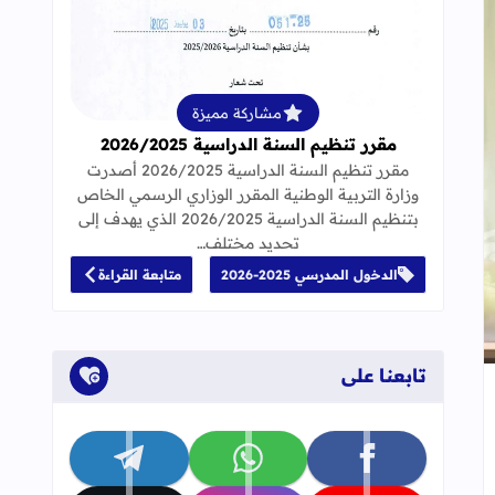
قراءة المزيد عن مقرر تنظيم السنة الدراسية 25
مشاركة مميزة
مقرر تنظيم السنة الدراسية 2026/2025
مقرر تنظيم السنة الدراسية 2026/2025 أصدرت
وزارة التربية الوطنية المقرر الوزاري الرسمي الخاص
بتنظيم السنة الدراسية 2026/2025 الذي يهدف إلى
تحديد مختلف…
الدخول المدرسي 2025-2026
متابعة القراءة
تابعنا على
جاب
إلى العلامات المرجعية
تابعنا على facebook
تابعنا على whatsapp
تابعنا على telegram