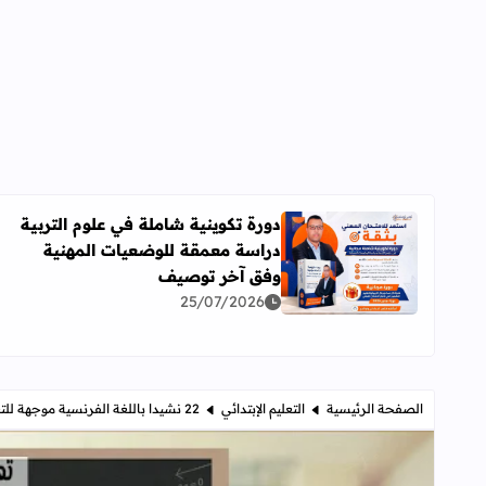
دورة تكوينية شاملة في علوم التربية
دراسة معمقة للوضعيات المهنية
اقرأ المزيد عن دورة تكوينية شاملة في علوم التربية 
وفق آخر توصيف
25/07/2026
الصفحة الرئيسية
التعليم الإبتدائي
22 نشيدا باللغة الفرنسية موجهة للتعليم الإبتدائي