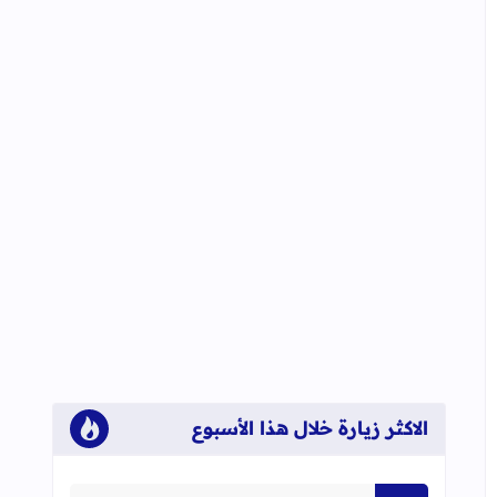
الاكثر زيارة خلال هذا الأسبوع