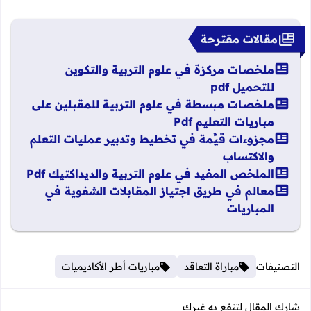
مقالات مقترحة
ملخصات مركزة في علوم التربية والتكوين
للتحميل pdf
ملخصات مبسطة في علوم التربية للمقبلين على
مباريات التعليم Pdf
مجزوءات قيِّمة في تخطيط وتدبير عمليات التعلم
والاكتساب
الملخص المفيد في علوم التربية والديداكتيك Pdf
معالم في طريق اجتياز المقابلات الشفوية في
المباريات
التصنيفات
مباراة التعاقد
مباريات أطر الأكاديميات
شارك المقال لتنفع به غيرك