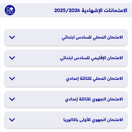
الامتحانات الإشهادية 2025/2026
الامتحان المحلي للسادس ابتدائي
19 و20 يناير 2026
الامتحان الإقليمي للسادس ابتدائي
26 و27 يونيو 2026
الامتحان المحلي للثالثة إعدادي
19 و20 يناير 2026
الامتحان الجهوي للثالثة إعدادي
24 و25 يونيو 2026
الامتحان الجهوي للأولى باكالوريا