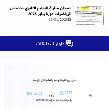
امتحان مباراة التعليم الثانوي تخصص
الرياضيات دورة يناير 2023
اقرأ المزيد عن امتحان مباراة التعليم الثانوي تخصص الرياضيات دو
23/01/2023
إظهار التعليقات
قراءة المزيد عن مقرر تنظيم السنة الدراسية 25