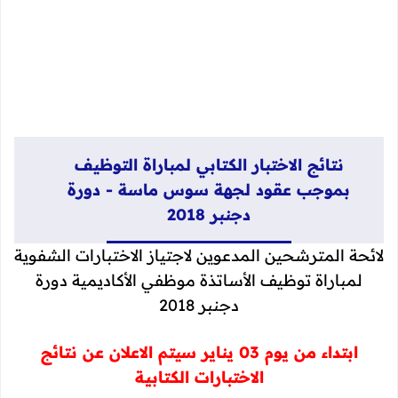
نتائج الاختبار الكتابي لمباراة التوظيف
بموجب عقود لجهة سوس ماسة - دورة
دجنبر 2018
لائحة المترشحين المدعوين لاجتياز الاختبارات الشفوية
لمباراة توظيف الأساتذة موظفي الأكاديمية دورة
دجنبر 2018
ابتداء من يوم 03 يناير سيتم الاعلان عن نتائج
الاختبارات الكتابية