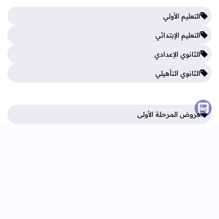
التعليم الأولي
التعليم الإبتدائي
الثانوي الإعدادي
الثانوي التأهيلي
فروض المرحلة الأولى
فروض المرحلة الثالثة
فروض المرحلة الثانية
فروض المرحلة الرابعة
الرئيسية
اتصل بنا
اتفاقية الاستخدام
سياسة الخصوصية