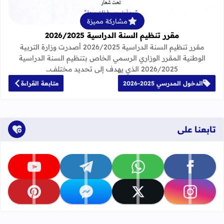
مشاركة مميزة
مقرر تنظيم السنة الدراسية 2026/2025
مقرر تنظيم السنة الدراسية 2026/2025 أصدرت وزارة التربية
الوطنية المقرر الوزاري الرسمي الخاص بتنظيم السنة الدراسية
2026/2025 الذي يهدف إلى تحديد مختلف…
الدخول المدرسي 2025-2026
متابعة القراءة
تابعنا على
تابعنا على facebook
تابعنا على whatsapp
تابعنا على telegram
تابعنا على youtube
تابعنا على instagram
تابعنا على x
تابعنا على messenger
تابعنا على pinterest