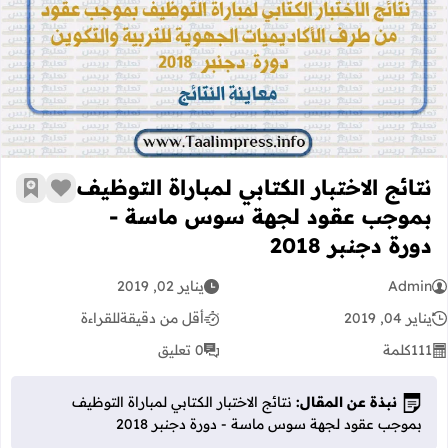
نتائج الاختبار الكتابي لمباراة التوظي
نتائج الاختبار الكتابي لمباراة التوظيف
زر الإعج
أضف إ
بموجب عقود لجهة سوس ماسة -
دورة دجنبر 2018
Admin
يناير 02, 2019
يناير 04, 2019
أقل من دقيقة
للقراءة
111
كلمة
0 تعليق
نبذة عن المقال:
نتائج الاختبار الكتابي لمباراة التوظيف
بموجب عقود لجهة سوس ماسة - دورة دجنبر 2018