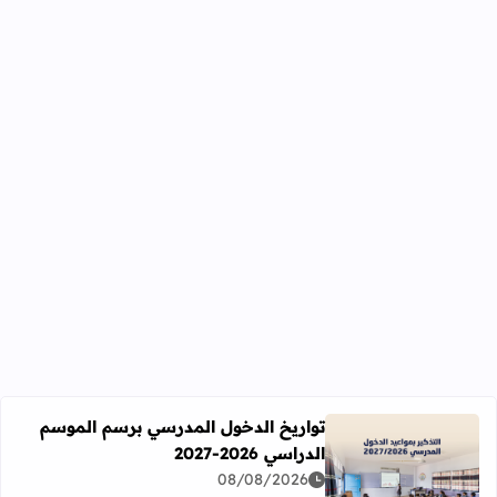
تواريخ الدخول المدرسي برسم الموسم
الدراسي 2026-2027
اقرأ المزيد عن تواريخ الدخول المدرسي برسم الموسم الدراسي 2026-27
08/08/2026