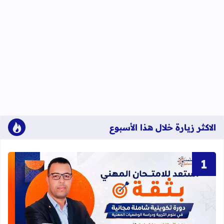
الاكثر زيارة خلال هذا الأسبوع