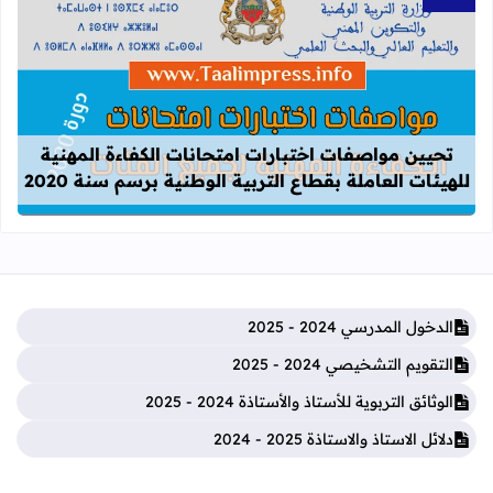
قراءة المزيد عن تحيين مواصفات اختبارات
تحيين مواصفات اختبارات امتحانات الكفاءة المهنية
للهيئات العاملة بقطاع التربية الوطنية برسم سنة 2020
الدخول المدرسي 2024 - 2025
التقويم التشخيصي 2024 - 2025
الوثائق التربوية للأستاذ والأستاذة 2024 - 2025
دلائل الاستاذ والاستاذة 2025 - 2024