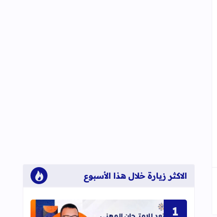
الاكثر زيارة خلال هذا الأسبوع