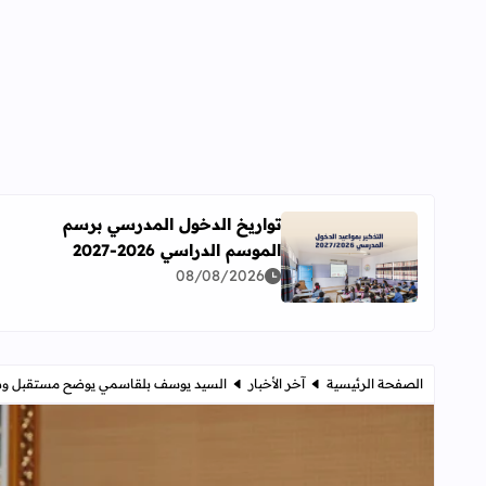
تواريخ الدخول المدرسي برسم
الموسم الدراسي 2026-2027
اقرأ المزيد عن تواريخ الدخول المدرسي برسم الموسم الدراسي 
08/08/2026
الصفحة الرئيسية
آخر الأخبار
السيد يوسف بلقاسمي يوضح مستقبل وضعية