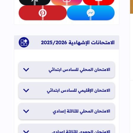
تابعنا على youtube
تابعنا على instagram
تابعنا على x
تابعنا على messenger
تابعنا على pinterest
جاب
إلى العلامات المرجعية
الامتحانات الإشهادية 2025/2026
الامتحان المحلي للسادس ابتدائي
19 و20 يناير 2026
الامتحان الإقليمي للسادس ابتدائي
26 و27 يونيو 2026
الامتحان المحلي للثالثة إعدادي
19 و20 يناير 2026
الامتحان الجهوي للثالثة إعدادي