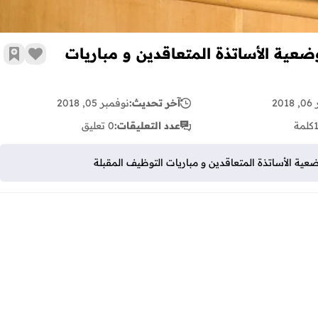
ة الأساتذة المتعاقدين و مباريات
زر الإع
أضف 
201
آخر تحديث:
نوفمبر 05, 2018
كلمة
عدد التعليقات:
0 تعليق
الأساتذة المتعاقدين و مباريات التوظيف المقبلة