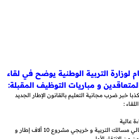
لوزارة التربية الوطنية يوضح في لقاء
تعاقدين و مباريات التوظيف المقبلة:
ا خبر ضرب مجانية التعليم بالقانون الإطار الجديد
لقاء :
ة عالية
- المرشحون للمباراة خريجو مؤسسات التعليم العالي مسالك التربية و خريجي مشروع 10 ألاف إطار و
من الإنتقاء الأولي