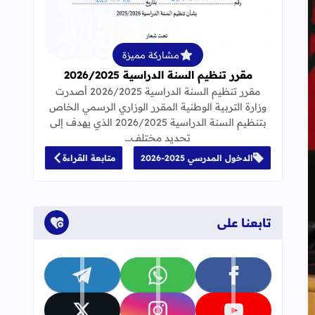
قراءة المزيد عن مقرر تنظيم السنة الدراسية 25
مشاركة مميزة
مقرر تنظيم السنة الدراسية 2026/2025
مقرر تنظيم السنة الدراسية 2026/2025 أصدرت
وزارة التربية الوطنية المقرر الوزاري الرسمي الخاص
بتنظيم السنة الدراسية 2026/2025 الذي يهدف إلى
تحديد مختلف…
ريات التوظيف المقبلة
الدخول المدرسي 2025-2026
متابعة القراءة
تابعنا على
تابعنا على facebook
تابعنا على whatsapp
تابعنا على telegram