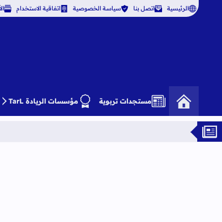
الرئيسية
اتصل بنا
سياسة الخصوصية
اتفاقية الاستخدام
ال
مستجدات تربوية
مؤسسات الريادة TarL