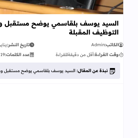
السيد يوسف بلقاسمي يوضح مستقبل وضعي
التوظيف المقبلة
الكاتب:
Admin
تاريخ النشر:
يناير 06, 8
وقت القراءة:
أقل من دقيقة
للقراءة
عدد الكلمات:
119
نبذة عن المقال:
السيد يوسف بلقاسمي يوضح مستقبل وضعية 