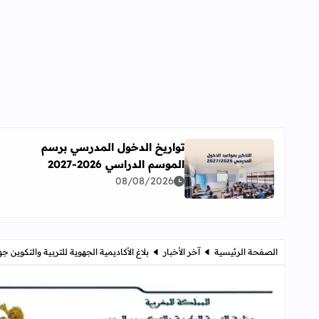
تواريخ الدخول المدرسي برسم
الموسم الدراسي 2026-2027
اقرأ المزيد عن تواريخ الدخول المدرسي برسم الموسم الدراسي 
08/08/2026
الصفحة الرئيسية
آخر الأخبار
بلاغ الأكاديمية الجهوية للتربية والتكوين 