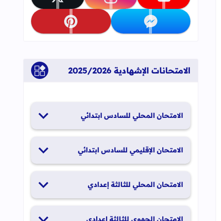
تابعنا على youtube
تابعنا على instagram
تابعنا على x
تابعنا على messenger
تابعنا على pinterest
الإعتداء على أستاذ ورزازات
الامتحانات الإشهادية 2025/2026
الامتحان المحلي للسادس ابتدائي
19 و20 يناير 2026
الامتحان الإقليمي للسادس ابتدائي
26 و27 يونيو 2026
الامتحان المحلي للثالثة إعدادي
19 و20 يناير 2026
الامتحان الجهوي للثالثة إعدادي