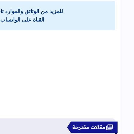
للمزيد من الوثائق والموارد ت
القناة على الواتساب 
مقالات مقترحة