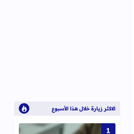
الاكثر زيارة خلال هذا الأسبوع