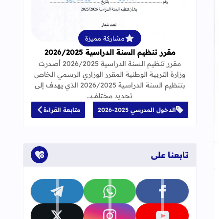
قراءة المزيد عن مقرر تنظيم السنة الدراسية 25
مشاركة مميزة
مقرر تنظيم السنة الدراسية 2026/2025
مقرر تنظيم السنة الدراسية 2026/2025 أصدرت
وزارة التربية الوطنية المقرر الوزاري الرسمي الخاص
بتنظيم السنة الدراسية 2026/2025 الذي يهدف إلى
تحديد مختلف…
الدخول المدرسي 2025-2026
متابعة القراءة
تابعنا على
تابعنا على facebook
تابعنا على whatsapp
تابعنا على telegram