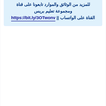
للمزيد من الوثائق والموارد تابعونا على قناة
ومجموعة تعليم بريس
القناة على الواتساب ||
https://bit.ly/3OTwonv