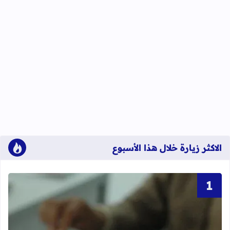
الاكثر زيارة خلال هذا الأسبوع