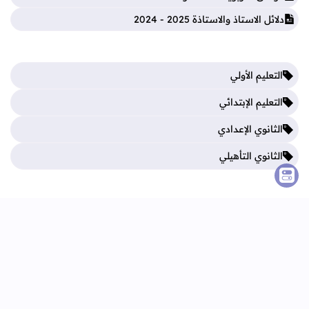
دلائل الاستاذ والاستاذة 2025 - 2024
التعليم الأولي
التعليم الإبتدائي
الثانوي الإعدادي
الثانوي التأهيلي
فروض المرحلة الأولى
فروض المرحلة الثالثة
فروض المرحلة الثانية
فروض المرحلة الرابعة