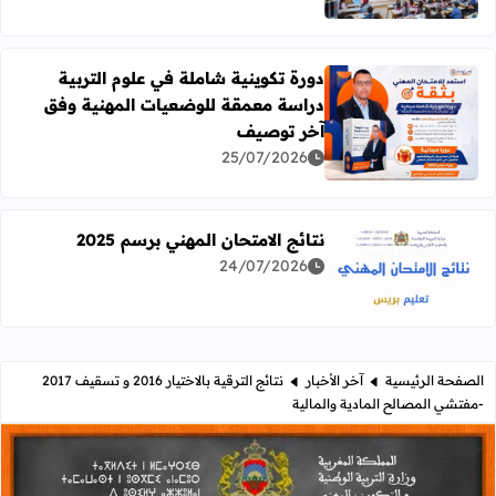
دورة تكوينية شاملة في علوم التربية
دراسة معمقة للوضعيات المهنية وفق
آخر توصيف
اقرأ المزيد عن دورة تكوينية شاملة في علوم التربية دراسة 
25/07/2026
نتائج الامتحان المهني برسم 2025
24/07/2026
اقرأ المزيد عن نتائج الامتحان المهني برسم 2025
الصفحة الرئيسية
آخر الأخبار
نتائج الترقية بالاختيار 2016 و تسقيف 2017
-مفتشي المصالح المادية والمالية