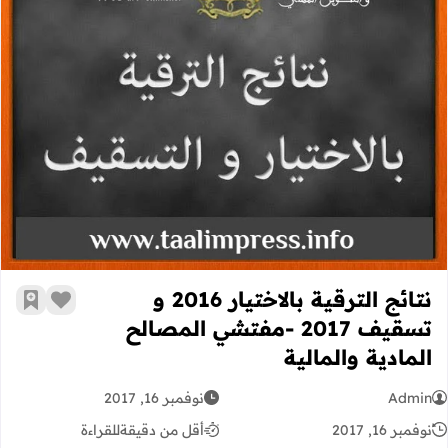
نتائج الترقية بالاختيار 2016 و تسقيف 2017 -مفتشي المصالح المادية والمالية
نتائج الترقية بالاختيار 2016 و
زر الإعج
أضف إ
تسقيف 2017 -مفتشي المصالح
المادية والمالية
Admin
نوفمبر 16, 2017
نوفمبر 16, 2017
أقل من دقيقة
للقراءة