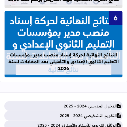
قراءة المزيد عن النتائج النهائية لحركة
النتائج النهائية لحركة إسناد منصب مدير بمؤسسات
التعليم الثانوي الإعدادي والتأهيلي بعد المقابلات لسنة
2026
الدخول المدرسي 2024 - 2025
التقويم التشخيصي 2024 - 2025
الوثائق التربوية للأستاذ والأستاذة 2024 - 2025