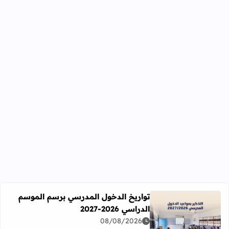
تواريخ الدخول المدرسي برسم الموسم
الدراسي 2026-2027
اقرأ المزيد عن تواريخ الدخول المدرسي برسم الموسم الدراسي 2026-27
08/08/2026