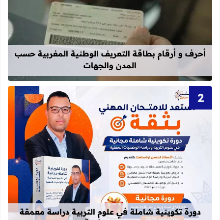
قراءة المزيد عن أحرف و أرقام بطاقة 
أحرف و أرقام بطاقة التعريف الوطنية المغربية حسب
المدن والجهات
قراءة المزيد عن دورة تكوينية شاملة 
دورة تكوينية شاملة في علوم التربية دراسة معمقة