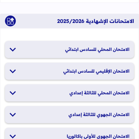
الامتحانات الإشهادية 2025/2026
الامتحان المحلي للسادس ابتدائي
19 و20 يناير 2026
الامتحان الإقليمي للسادس ابتدائي
26 و27 يونيو 2026
الامتحان المحلي للثالثة إعدادي
19 و20 يناير 2026
الامتحان الجهوي للثالثة إعدادي
24 و25 يونيو 2026
الامتحان الجهوي للأولى باكالوريا