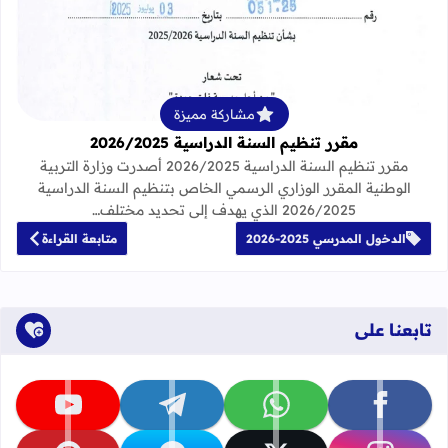
قراءة المزيد عن مقرر تنظيم السنة الدراسية 25
مشاركة مميزة
مقرر تنظيم السنة الدراسية 2026/2025
مقرر تنظيم السنة الدراسية 2026/2025 أصدرت وزارة التربية
الوطنية المقرر الوزاري الرسمي الخاص بتنظيم السنة الدراسية
2026/2025 الذي يهدف إلى تحديد مختلف…
الدخول المدرسي 2025-2026
متابعة القراءة
تابعنا على
تابعنا على facebook
تابعنا على whatsapp
تابعنا على telegram
تابعنا على youtube