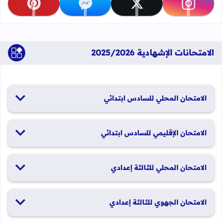
تابعنا على instagram
تابعنا على x
تابعنا على messenger
تابعنا على pinterest
الامتحانات الإشهادية 2025/2026
الامتحان المحلي للسادس ابتدائي
19 و20 يناير 2026
الامتحان الإقليمي للسادس ابتدائي
26 و27 يونيو 2026
الامتحان المحلي للثالثة إعدادي
19 و20 يناير 2026
الامتحان الجهوي للثالثة إعدادي