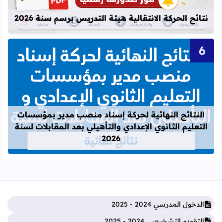
نتائج الحركة الانتقالية هيئة التدريس برسم سنة 2026
قراءة المزيد عن النتائج النهائية لحركة
النتائج النهائية لحركة إسناد منصب مدير بمؤسسات
التعليم الثانوي الإعدادي والتأهيلي بعد المقابلات لسنة
2026
الدخول المدرسي 2024 - 2025
التقويم التشخيصي 2024 - 2025