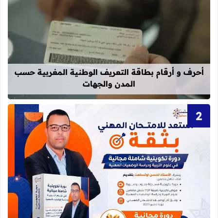
قراءة المزيد عن أحرف و أرقام بطاقة 
أحرف و أرقام بطاقة التعريف الوطنية المغربية حسب
المدن والجهات
قراءة المزيد عن دورة تكوينية شاملة 