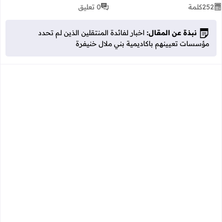
252
كلمة
0 تعليق
نبذة عن المقال:
اخبار لفائدة المنتقلين الذين لم تحدد
مؤسسات تعيينهم باكاديمية بني ملال خنيفرة