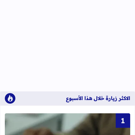
الاكثر زيارة خلال هذا الأسبوع