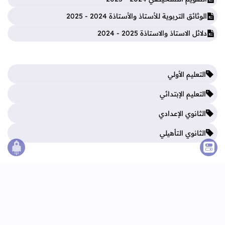
الوثائق التربوية للأستاذ والأستاذة 2024 - 2025
دلائل الاستاذ والاستاذة 2025 - 2024
التعليم الأولي
التعليم الإبتدائي
الثانوي الإعدادي
الثانوي التأهيلي
الصع
فروض المرحلة الأولى
فروض المرحلة الثالثة
فروض المرحلة الثانية