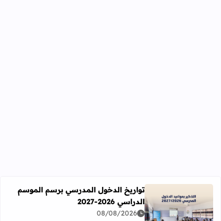
تواريخ الدخول المدرسي برسم الموسم
الدراسي 2026-2027
اقرأ المزيد عن تواريخ الدخول المدرسي برسم الموسم الدراسي 2026-27
08/08/2026