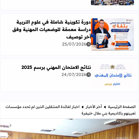
دورة تكوينية شاملة في علوم التربية
دراسة معمقة للوضعيات المهنية وفق
آخر توصيف
اقرأ المزيد عن دورة تكوينية شاملة في علوم التربية دراسة 
25/07/2026
نتائج الامتحان المهني برسم 2025
24/07/2026
اقرأ المزيد عن نتائج الامتحان المهني برسم 2025
الصفحة الرئيسية
آخر الأخبار
اخبار لفائدة المنتقلين الذين لم تحدد مؤسسات
تعيينهم باكاديمية بني ملال خنيفرة