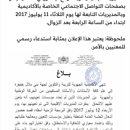
بصفحات التواصل الاجتماعي الخاصة بالأكاديمية
وبالمديريات التابعة لها يوم الثلاثاء 11 يوليوز 2017
ابتداء من الساعة الرابعة بعد الزوال.
ملحوظة: يعتبر هذا الإعلان بمثابة استدعاء رسمي
للمعنيين بالأمر.