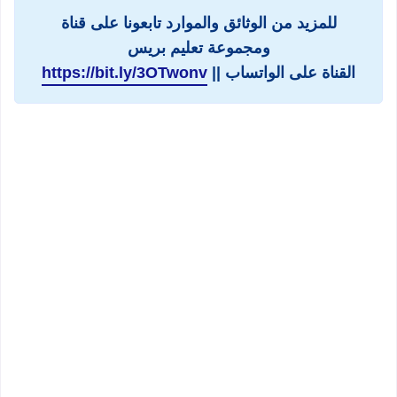
للمزيد من الوثائق والموارد تابعونا على قناة
ومجموعة تعليم بريس
القناة على الواتساب ||
https://bit.ly/3OTwonv