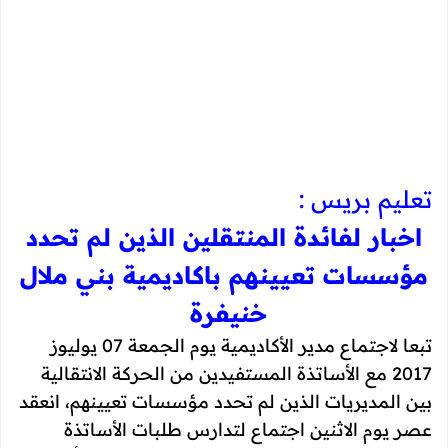
تعليم بريس :
اخبار لفائدة المنتقلين الذين لم تحدد
مؤسسات تعيينهم باكاديمية بني ملال
خنيفرة
تبعا لاجتماع مدير الأكاديمية يوم الجمعة 07 يوليوز
2017 مع الأساتذة المستفيدين من الحركة الانتقالية
بين المديريات الذين لم تحدد مؤسسات تعيينهم، انعقد
عصر يوم الاثنين اجتماع لتدارس طلبات الأساتذة