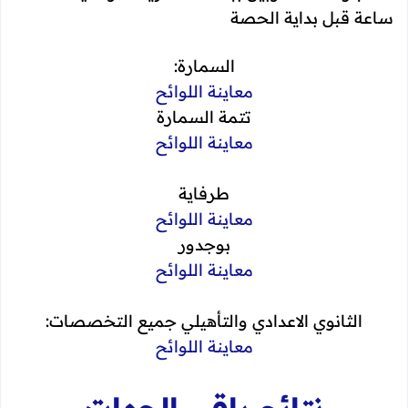
ساعة قبل بداية الحصة
السمارة:
معاينة اللوائح
تتمة السمارة
معاينة اللوائح
طرفاية
معاينة اللوائح
بوجدور
معاينة اللوائح
الثانوي الاعدادي والتأهيلي جميع التخصصات:
معاينة اللوائح