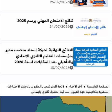
25/07/2026
نتائج الامتحان المهني برسم 2025
24/07/2026
اقرأ المزيد عن نتائج الامتحان المهني برسم 2025
النتائج النهائية لحركة إسناد منصب مدير
بمؤسسات التعليم الثانوي الإعدادي
اقرأ المزيد عن النتائج النهائية لحركة إسناد منصب مدير بمؤسسات
والتأهيلي بعد المقابلات لسنة 2026
13/07/2026
الصفحة الرئيسية
آخر الأخبار
لائحة المترشحين المقبولين لاجتياز الاختبارات
الشفوية بأكاديمية جهة العيون الساقية الحمراء ثانوي وابتدائي