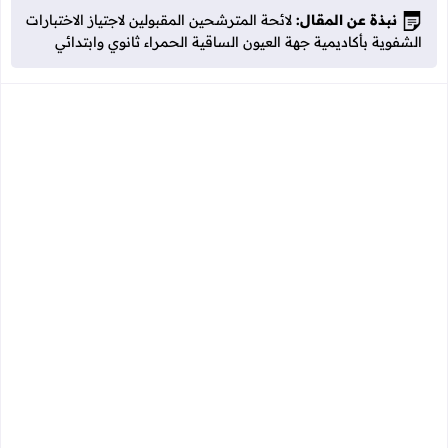
نبذة عن المقال:
لائحة المترشحين المقبولين لاجتياز الاختبارات
الشفوية بأكاديمية جهة العيون الساقية الحمراء ثانوي وابتدائي