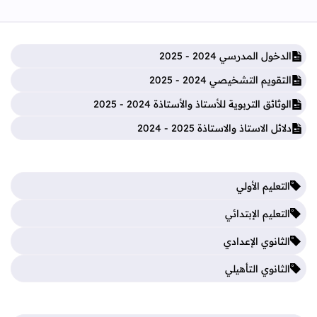
الدخول المدرسي 2024 - 2025
التقويم التشخيصي 2024 - 2025
الوثائق التربوية للأستاذ والأستاذة 2024 - 2025
دلائل الاستاذ والاستاذة 2025 - 2024
التعليم الأولي
التعليم الإبتدائي
الثانوي الإعدادي
الثانوي التأهيلي