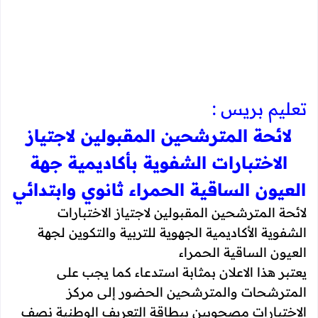
تعليم بريس :
لائحة المترشحين المقبولين لاجتياز
الاختبارات الشفوية بأكاديمية جهة
العيون الساقية الحمراء ثانوي وابتدائي
لائحة المترشحين المقبولين لاجتياز الاختبارات
الشفوية الأكاديمية الجهوية للتربية والتكوين لجهة
العيون الساقية الحمراء
يعتبر هذا الاعلان بمثابة استدعاء كما يجب على
المترشحات والمترشحين الحضور إلى مركز
الاختبارات مصحوبين ببطاقة التعريف الوطنية نصف