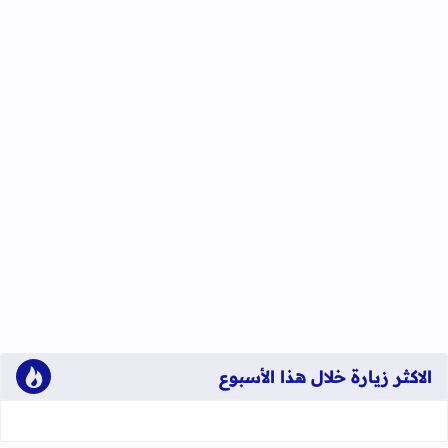
الاكثر زيارة خلال هذا الأسبوع