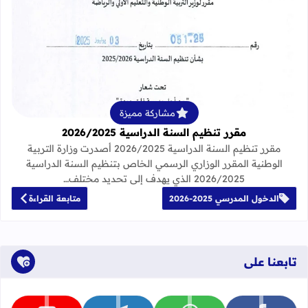
قراءة المزيد عن مقرر تنظيم السنة الدراسية 25
مشاركة مميزة
مقرر تنظيم السنة الدراسية 2026/2025
مقرر تنظيم السنة الدراسية 2026/2025 أصدرت وزارة التربية
الوطنية المقرر الوزاري الرسمي الخاص بتنظيم السنة الدراسية
2026/2025 الذي يهدف إلى تحديد مختلف…
الدخول المدرسي 2025-2026
متابعة القراءة
تابعنا على