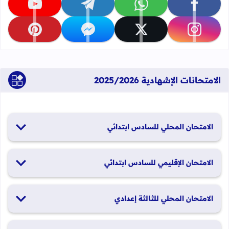
تابعنا على facebook
تابعنا على whatsapp
تابعنا على telegram
تابعنا على youtube
تابعنا على instagram
تابعنا على x
تابعنا على messenger
تابعنا على pinterest
الامتحانات الإشهادية 2025/2026
الامتحان المحلي للسادس ابتدائي
19 و20 يناير 2026
الامتحان الإقليمي للسادس ابتدائي
26 و27 يونيو 2026
الامتحان المحلي للثالثة إعدادي
19 و20 يناير 2026