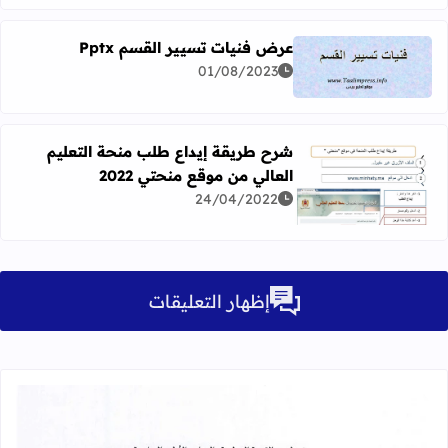
عرض فنيات تسيير القسم Pptx
01/08/2023
اقرأ المزيد عن عرض فنيات تسيير القسم Pptx
شرح طريقة إيداع طلب منحة التعليم
العالي من موقع منحتي 2022
اقرأ المزيد عن شرح طريقة إيداع طلب منحة التعليم العالي من م
24/04/2022
إظهار التعليقات