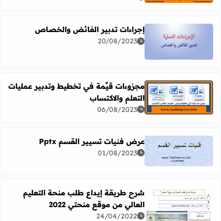
إجراءات تدبير الفائض والخصاص
20/08/2023
اقرأ المزيد عن إجراءات تدبير الفائض والخصاص
مجزوءات قيِّمة في تخطيط وتدبير عمليات
التعلم والاكتساب
اقرأ المزيد عن مجزوءات قيِّمة في تخطيط وتدبير عمليات التع
06/08/2023
عرض فنيات تسيير القسم Pptx
01/08/2023
اقرأ المزيد عن عرض فنيات تسيير القسم Pptx
شرح طريقة إيداع طلب منحة التعليم
العالي من موقع منحتي 2022
اقرأ المزيد عن شرح طريقة إيداع طلب منحة التعليم العالي من م
24/04/2022