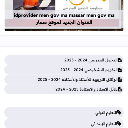
قراءة المزيد عن idprovider men gov ma massar men gov ma العنوان الجديد لموقع مسار
idprovider men gov ma massar men gov ma
العنوان الجديد لموقع مسار
الدخول المدرسي 2024 - 2025
التقويم التشخيصي 2024 - 2025
الوثائق التربوية للأستاذ والأستاذة 2024 - 2025
دلائل الاستاذ والاستاذة 2025 - 2024
التعليم الأولي
التعليم الإبتدائي