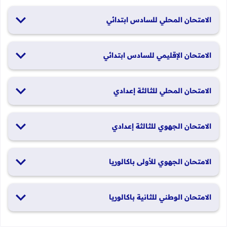
الامتحان المحلي للسادس ابتدائي
19 و20 يناير 2026
الامتحان الإقليمي للسادس ابتدائي
26 و27 يونيو 2026
الامتحان المحلي للثالثة إعدادي
19 و20 يناير 2026
الامتحان الجهوي للثالثة إعدادي
24 و25 يونيو 2026
الامتحان الجهوي للأولى باكالوريا
الدورة العادية: 1 و2 يونيو 2026 الدورة الاستدراكية: 29 و30 يونيو
الامتحان الوطني للثانية باكالوريا
2026
الدورة العادية: 4 إلى 6 يونيو 2026 الدورة الاستدراكية: من 2 إلى 4