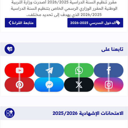
مقرر تنظيم السنة الدراسية 2026/2025 أصدرت وزارة التربية
الوطنية المقرر الوزاري الرسمي الخاص بتنظيم السنة الدراسية
2026/2025 الذي يهدف إلى تحديد مختلف…
الدخول المدرسي 2025-2026
متابعة القراءة
تابعنا على
تابعنا على facebook
تابعنا على whatsapp
تابعنا على telegram
تابعنا على youtube
تابعنا على instagram
تابعنا على x
تابعنا على messenger
تابعنا على pinterest
الامتحانات الإشهادية 2025/2026