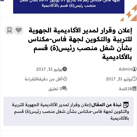
​إعلان وقرار لمدير الأكاديمية الجهو
​إعلان وقرار لمدير الأكاديمية الجهوية
زر الإعج
أضف إ
للتربية والتكوين لجهة فاس-مكناس
بشأن شغل منصب رئيس(ة) قسم
بالأكاديمية
Admin
يوليو 31, 2017
يوليو 31, 2017
أقل من دقيقة
للقراءة
18
كلمة
0 تعليق
نبذة عن المقال:
​إعلان وقرار لمدير الأكاديمية الجهوية للتربية
والتكوين لجهة فاس-مكناس بشأن شغل منصب رئيس(ة) قسم
بالأكاديمية