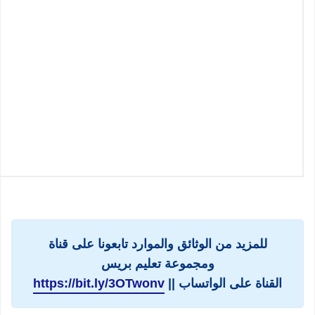
للمزيد من الوثائق والموارد تابعونا على قناة
ومجموعة تعليم بريس
القناة على الواتساب ||
https://bit.ly/3OTwonv