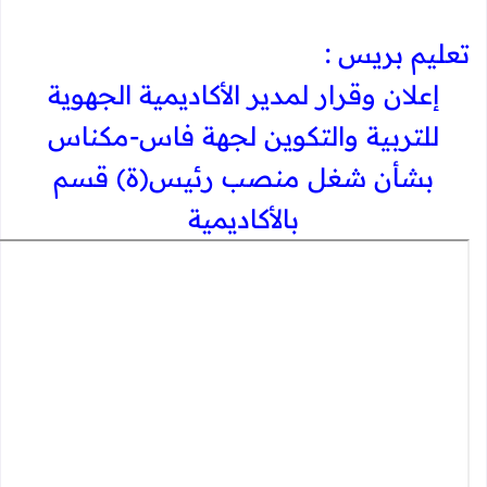
تعليم بريس :
​إعلان وقرار لمدير الأكاديمية الجهوية
للتربية والتكوين لجهة فاس-مكناس
بشأن شغل منصب رئيس(ة) قسم
بالأكاديمية