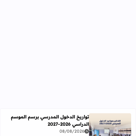
تواريخ الدخول المدرسي برسم الموسم
الدراسي 2026-2027
اقرأ المزيد عن تواريخ الدخول المدرسي برسم الموسم الدراسي 2026-27
08/08/2026