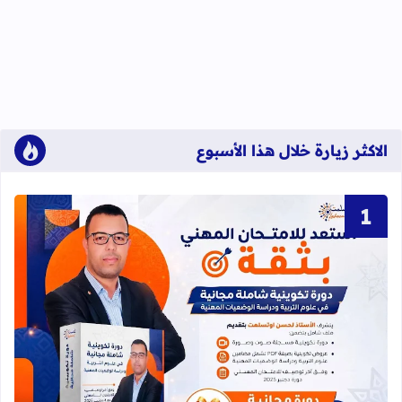
الاكثر زيارة خلال هذا الأسبوع
قراءة المزيد عن دورة تكوينية شاملة 