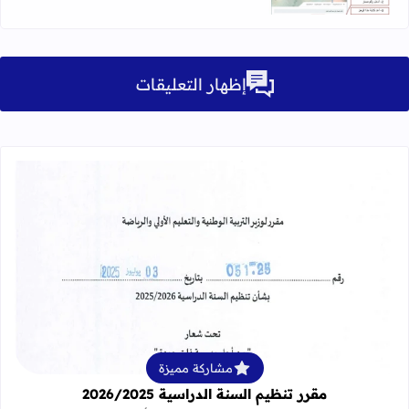
إظهار التعليقات
قراءة المزيد عن مقرر تنظيم السنة الدراسية 25
مشاركة مميزة
مقرر تنظيم السنة الدراسية 2026/2025