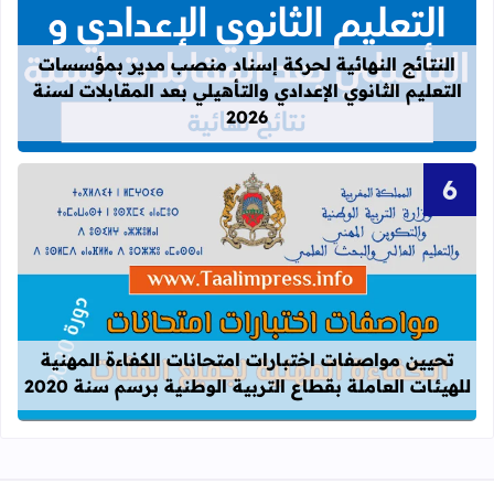
قراءة المزيد عن النتائج النهائية لحركة
النتائج النهائية لحركة إسناد منصب مدير بمؤسسات
التعليم الثانوي الإعدادي والتأهيلي بعد المقابلات لسنة
2026
قراءة المزيد عن تحيين مواصفات اختبارات
تحيين مواصفات اختبارات امتحانات الكفاءة المهنية
للهيئات العاملة بقطاع التربية الوطنية برسم سنة 2020