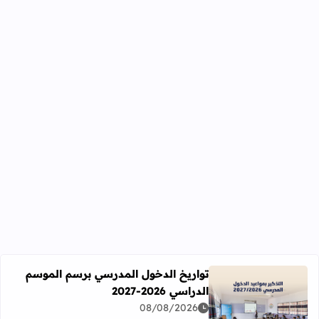
تواريخ الدخول المدرسي برسم الموسم
الدراسي 2026-2027
اقرأ المزيد عن تواريخ الدخول المدرسي برسم الموسم الدراسي 2026-27
08/08/2026