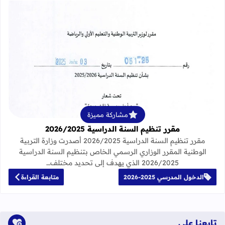
قراءة المزيد عن مقرر تنظيم السنة الدراسية 25
مشاركة مميزة
مقرر تنظيم السنة الدراسية 2026/2025
مقرر تنظيم السنة الدراسية 2026/2025 أصدرت وزارة التربية
الوطنية المقرر الوزاري الرسمي الخاص بتنظيم السنة الدراسية
2026/2025 الذي يهدف إلى تحديد مختلف…
الدخول المدرسي 2025-2026
متابعة القراءة
تابعنا على