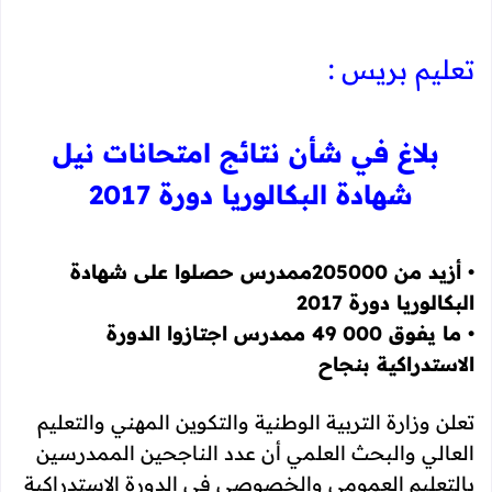
تعليم بريس :
بلاغ في شأن نتائج امتحانات نيل
شهادة البكالوريا دورة 2017
• أزيد من 205000ممدرس حصلوا على شهادة
البكالوريا دورة 2017
• ما يفوق 000 49 ممدرس اجتازوا الدورة
الاستدراكية بنجاح
تعلن وزارة التربية الوطنية والتكوين المهني والتعليم
العالي والبحث العلمي أن عدد الناجحين الممدرسين
بالتعليم العمومي والخصوصي في الدورة الاستدراكية