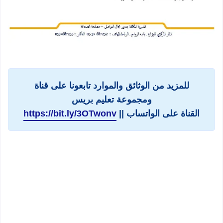
للمزيد من الوثائق والموارد تابعونا على قناة
ومجموعة تعليم بريس
القناة على الواتساب ||
https://bit.ly/3OTwonv