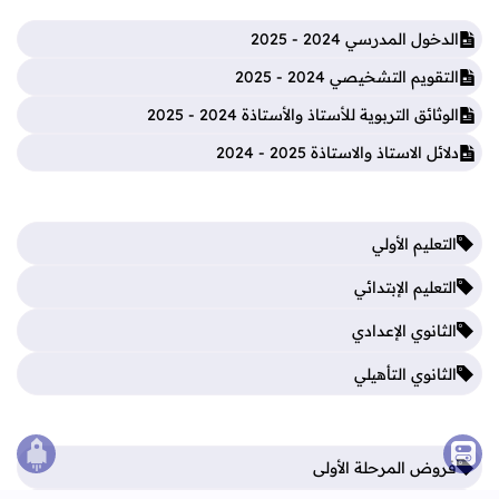
الدخول المدرسي 2024 - 2025
التقويم التشخيصي 2024 - 2025
الوثائق التربوية للأستاذ والأستاذة 2024 - 2025
دلائل الاستاذ والاستاذة 2025 - 2024
التعليم الأولي
التعليم الإبتدائي
الثانوي الإعدادي
الثانوي التأهيلي
فروض المرحلة الأولى
الصع