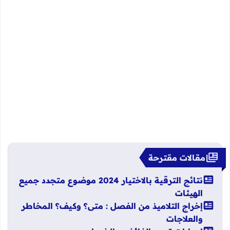
مقالات مقترحة
نتائج الترقية بالاختيار 2024 موضوع متجدد جميع
الهيئات
إخراج التلاميذ من الفصل : متى؟ وكيف؟ المخاطر
والعلاجات