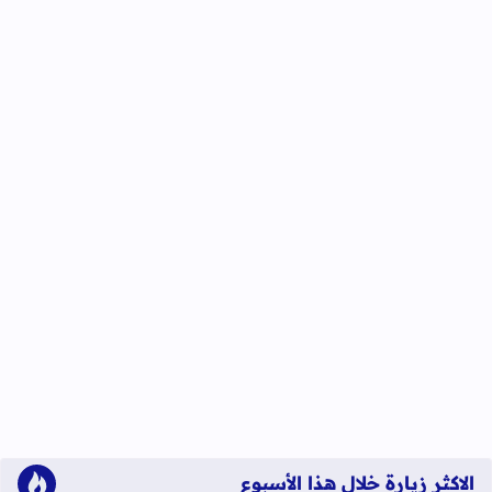
الاكثر زيارة خلال هذا الأسبوع