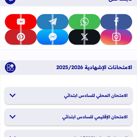
تابعنا على facebook
تابعنا على whatsapp
تابعنا على telegram
تابعنا على youtube
تابعنا على instagram
تابعنا على x
تابعنا على messenger
تابعنا على pinterest
الامتحانات الإشهادية 2025/2026
الامتحان المحلي للسادس ابتدائي
19 و20 يناير 2026
الامتحان الإقليمي للسادس ابتدائي
26 و27 يونيو 2026