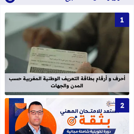
قراءة المزيد عن أحرف و أرقام بطاقة 
أحرف و أرقام بطاقة التعريف الوطنية المغربية حسب
المدن والجهات