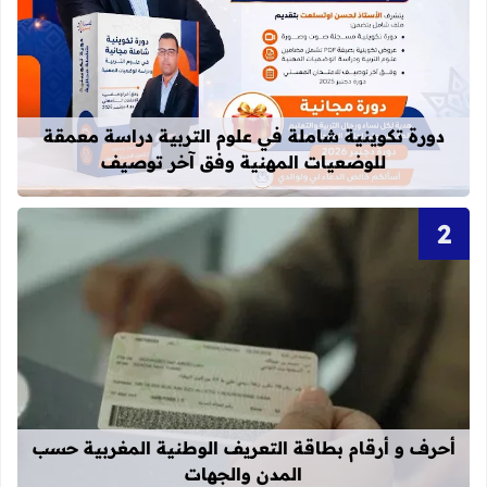
قراءة المزيد عن دورة تكوينية شاملة 
دورة تكوينية شاملة في علوم التربية دراسة معمقة
للوضعيات المهنية وفق آخر توصيف
قراءة المزيد عن أحرف و أرقام بطاقة 
أحرف و أرقام بطاقة التعريف الوطنية المغربية حسب
المدن والجهات