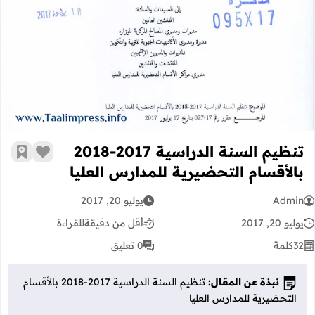
تنظيم السنة الدراسية 2017-2018 بالأقسام التحضيرية للمدارس العليا
تنظيم السنة الدراسية 2017-2018
زر الإعج
أضف إ
بالأقسام التحضيرية للمدارس العليا
Admin
يوليو 20, 2017
يوليو 20, 2017
أقل من دقيقة
للقراءة
32
كلمة
0 تعليق
نبذة عن المقال:
تنظيم السنة الدراسية 2017-2018 بالأقسام
التحضيرية للمدارس العليا