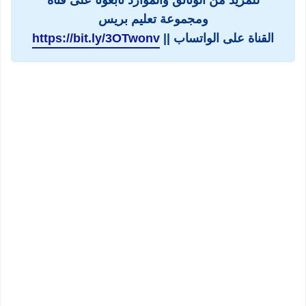
ومجموعة تعليم بريس
القناة على الواتساب ||
https://bit.ly/3OTwonv