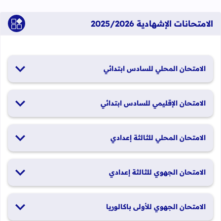
الامتحانات الإشهادية 2025/2026
الامتحان المحلي للسادس ابتدائي
19 و20 يناير 2026
الامتحان الإقليمي للسادس ابتدائي
26 و27 يونيو 2026
الامتحان المحلي للثالثة إعدادي
19 و20 يناير 2026
الامتحان الجهوي للثالثة إعدادي
24 و25 يونيو 2026
الامتحان الجهوي للأولى باكالوريا