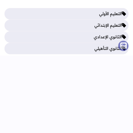
التعليم الأولي
التعليم الإبتدائي
الثانوي الإعدادي
الثانوي التأهيلي
فروض المرحلة الأولى
فروض المرحلة الثالثة
فروض المرحلة الثانية
فروض المرحلة الرابعة
الرئيسية
اتصل بنا
اتفاقية الاستخدام
سياسة الخصوصية