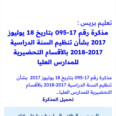
تعليم بريس :
مذكرة رقم 17-095 بتاريخ 18 يوليوز
2017 بشأن تنظيم السنة الدراسية
2017-2018 بالأقسام التحضيرية
للمدارس العليا
مذكرة رقم 17-095 بتاريخ 18 يوليوز 2017 بشأن
تنظيم السنة الدراسية 2017-2018 بالأقسام
التحضيرية للمدارس العليا...
تحميل المذكرة​
للمزيد من الوثائق والموارد تابعونا على قناة