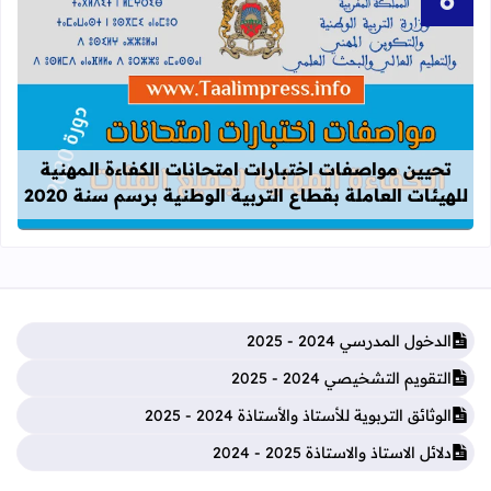
قراءة المزيد عن تحيين مواصفات اختبارات
تحيين مواصفات اختبارات امتحانات الكفاءة المهنية
للهيئات العاملة بقطاع التربية الوطنية برسم سنة 2020
الدخول المدرسي 2024 - 2025
التقويم التشخيصي 2024 - 2025
الوثائق التربوية للأستاذ والأستاذة 2024 - 2025
دلائل الاستاذ والاستاذة 2025 - 2024