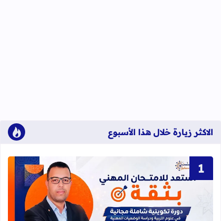
الاكثر زيارة خلال هذا الأسبوع