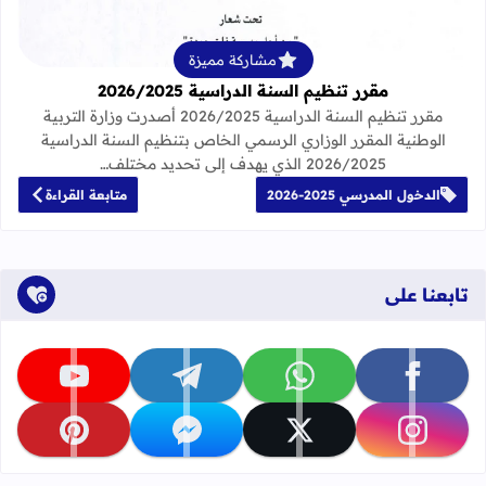
مشاركة مميزة
مقرر تنظيم السنة الدراسية 2026/2025
مقرر تنظيم السنة الدراسية 2026/2025 أصدرت وزارة التربية
الوطنية المقرر الوزاري الرسمي الخاص بتنظيم السنة الدراسية
2026/2025 الذي يهدف إلى تحديد مختلف…
الدخول المدرسي 2025-2026
متابعة القراءة
تابعنا على
تابعنا على facebook
تابعنا على whatsapp
تابعنا على telegram
تابعنا على youtube
تابعنا على instagram
تابعنا على x
تابعنا على messenger
تابعنا على pinterest