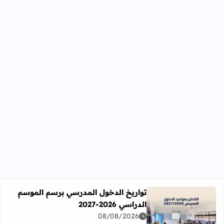
تواريخ الدخول المدرسي برسم الموسم
الدراسي 2026-2027
اقرأ المزيد عن تواريخ الدخول المدرسي برسم الموسم الدراسي 2026-27
08/08/2026