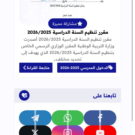
قراءة المزيد عن مقرر تنظيم السنة الدراسية 25
مشاركة مميزة
مقرر تنظيم السنة الدراسية 2026/2025
مقرر تنظيم السنة الدراسية 2026/2025 أصدرت
وزارة التربية الوطنية المقرر الوزاري الرسمي الخاص
بتنظيم السنة الدراسية 2026/2025 الذي يهدف إلى
تحديد مختلف…
الدخول المدرسي 2025-2026
متابعة القراءة
تابعنا على
تابعنا على facebook
تابعنا على whatsapp
تابعنا على telegram
جاب
إلى العلامات المرجعية