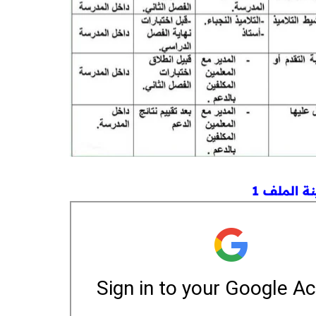
ة الملف 1