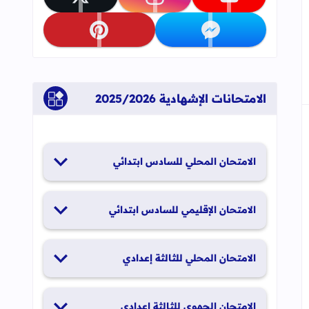
تابعنا على youtube
تابعنا على instagram
تابعنا على x
تابعنا على messenger
تابعنا على pinterest
الامتحانات الإشهادية 2025/2026
الامتحان المحلي للسادس ابتدائي
19 و20 يناير 2026
الامتحان الإقليمي للسادس ابتدائي
26 و27 يونيو 2026
الامتحان المحلي للثالثة إعدادي
19 و20 يناير 2026
الامتحان الجهوي للثالثة إعدادي