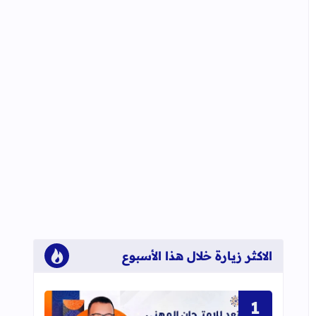
الاكثر زيارة خلال هذا الأسبوع