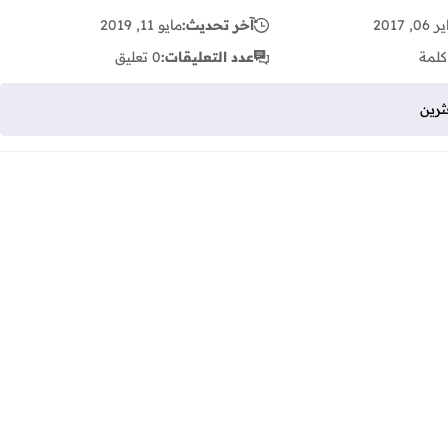
, 2017
آخر تحديث:
مايو 11, 2019
كلمة
عدد التعليقات:
0 تعليق
ثرين