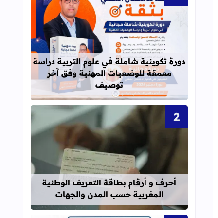
قراءة المزيد عن دورة تكوينية شاملة 
دورة تكوينية شاملة في علوم التربية دراسة
معمقة للوضعيات المهنية وفق آخر
توصيف
قراءة المزيد عن أحرف و أرقام بطاقة 
أحرف و أرقام بطاقة التعريف الوطنية
المغربية حسب المدن والجهات