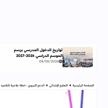
تواريخ الدخول المدرسي برسم
الموسم الدراسي 2026-2027
اقرأ المزيد عن تواريخ الدخول المدرسي برسم الموسم الدراسي 
08/08/2026
الصفحة الرئيسية
التعليم الإبتدائي
الدعم التربوي : خطة علاجية للتلاميذ 