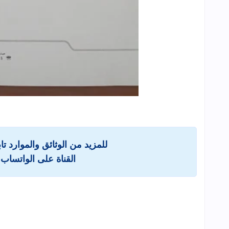
للمزيد من الوثائق والموارد ت
القناة على الواتساب 