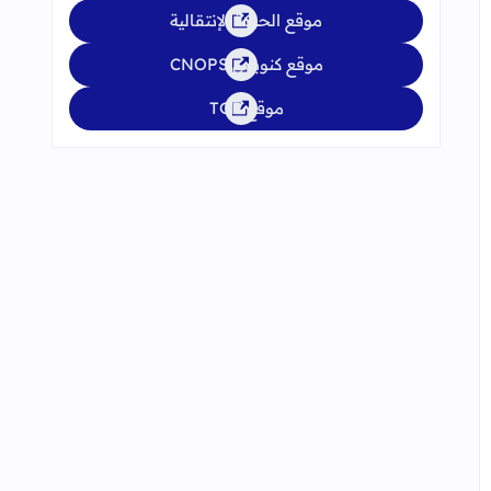
موقع الحركة الإنتقالية
موقع كنوبس CNOPS
موقع TGR