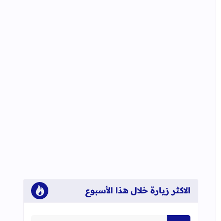
الاكثر زيارة خلال هذا الأسبوع