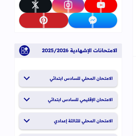
تابعنا على youtube
تابعنا على instagram
تابعنا على x
جاب
إلى العلامات المرجعية
تابعنا على messenger
تابعنا على pinterest
الامتحانات الإشهادية 2025/2026
الامتحان المحلي للسادس ابتدائي
19 و20 يناير 2026
الامتحان الإقليمي للسادس ابتدائي
26 و27 يونيو 2026
الامتحان المحلي للثالثة إعدادي