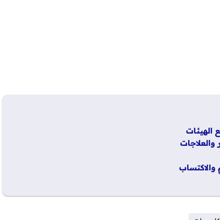
 والعلاجات
 والاكتساب