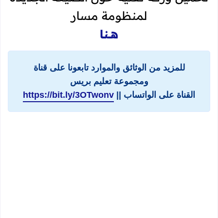
لمنظومة مسار
هــنا
للمزيد من الوثائق والموارد تابعونا على قناة
ومجموعة تعليم بريس
القناة على الواتساب ||
https://bit.ly/3OTwonv