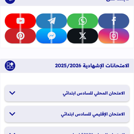
تابعنا على facebook
تابعنا على whatsapp
تابعنا على telegram
تابعنا على youtube
تابعنا على instagram
تابعنا على x
تابعنا على messenger
تابعنا على pinterest
الامتحانات الإشهادية 2025/2026
الامتحان المحلي للسادس ابتدائي
19 و20 يناير 2026
الامتحان الإقليمي للسادس ابتدائي
26 و27 يونيو 2026