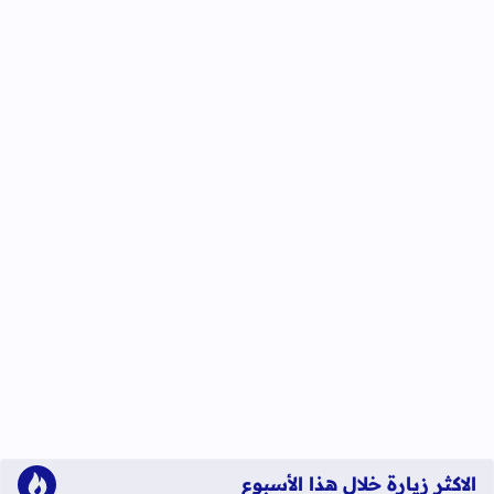
الاكثر زيارة خلال هذا الأسبوع