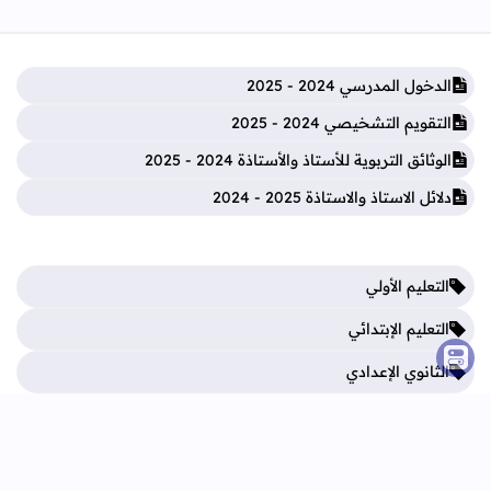
الدخول المدرسي 2024 - 2025
التقويم التشخيصي 2024 - 2025
الوثائق التربوية للأستاذ والأستاذة 2024 - 2025
دلائل الاستاذ والاستاذة 2025 - 2024
التعليم الأولي
التعليم الإبتدائي
الثانوي الإعدادي
الثانوي التأهيلي