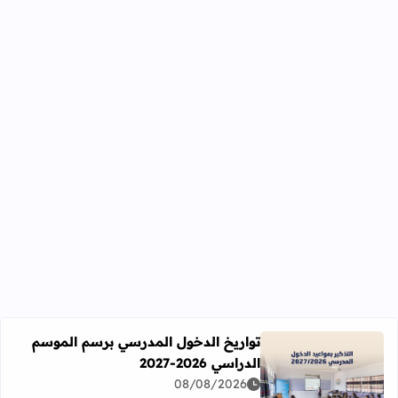
تواريخ الدخول المدرسي برسم الموسم
الدراسي 2026-2027
اقرأ المزيد عن تواريخ الدخول المدرسي برسم الموسم الدراسي 2026-27
08/08/2026