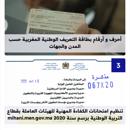
قراءة المزيد عن أحرف و أرقام بطاقة 
أحرف و أرقام بطاقة التعريف الوطنية المغربية حسب
المدن والجهات
قراءة المزيد عن تنظيم امتحانات الكفاءة المهنية
تنظيم امتحانات الكفاءة المهنية للهيئات العاملة بقطاع
التربية الوطنية برسم سنة 2020 mihani.men.gov.ma