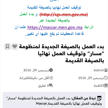
بدء العمل بالصيغة الجديدة لمنظومة "
بدء العمل بالصيغة الجديدة لمنظومة
زر الإعج
أضف إ
"مسار" وتوقيف العمل نهائيا
بالصيغة القديمة
Admin
ديسمبر 29, 2016
ديسمبر 29, 2016
أقل من دقيقة
للقراءة
53
كلمة
0 تعليق
نبذة عن المقال:
بدء العمل بالصيغة الجديدة لمنظومة "مسار"
وتوقيف العمل نهائيا بالصيغة القديمة,Massar