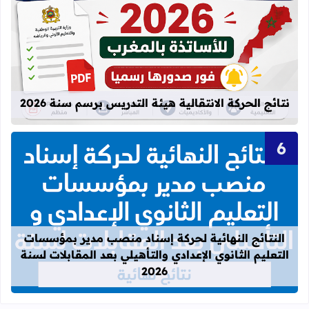
قراءة المزيد عن نتائج الحركة الانتقالية
نتائج الحركة الانتقالية هيئة التدريس برسم سنة 2026
قراءة المزيد عن النتائج النهائية لحركة
النتائج النهائية لحركة إسناد منصب مدير بمؤسسات
التعليم الثانوي الإعدادي والتأهيلي بعد المقابلات لسنة
2026