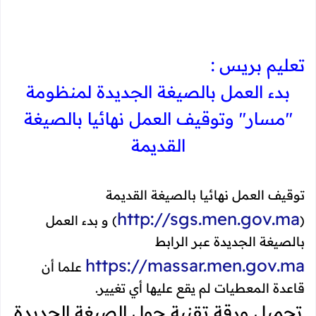
تعليم بريس :
بدء العمل بالصيغة الجديدة لمنظومة
"مسار" وتوقيف العمل نهائيا بالصيغة
القديمة
توقيف العمل نهائيا بالصيغة القديمة
http://sgs.men.gov.ma
(
) و بدء العمل
بالصيغة الجديدة عبر الرابط
https://massar.men.gov.ma
علما أن
قاعدة المعطيات لم يقع عليها أي تغيير.
تحميل ورقة تقنية حول الصيغة الجديدة