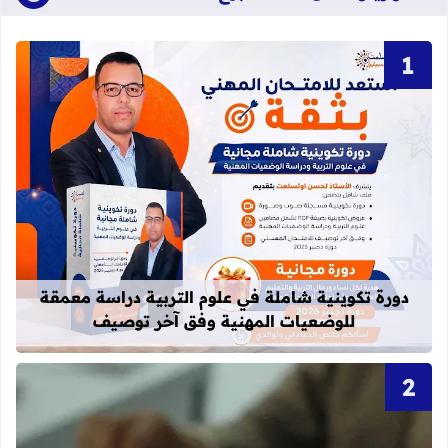
قراءة المزيد عن دورة تكوينية شاملة 
دورة تكوينية شاملة في علوم التربية دراسة معمقة
للوضعيات المهنية وفق آخر توصيف