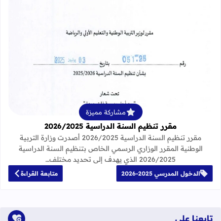
قراءة المزيد عن مقرر تنظيم السنة الدراسية 25
مشاركة مميزة
مقرر تنظيم السنة الدراسية 2026/2025
مقرر تنظيم السنة الدراسية 2026/2025 أصدرت وزارة التربية
الوطنية المقرر الوزاري الرسمي الخاص بتنظيم السنة الدراسية
2026/2025 الذي يهدف إلى تحديد مختلف…
الدخول المدرسي 2025-2026
متابعة القراءة
تابعنا على