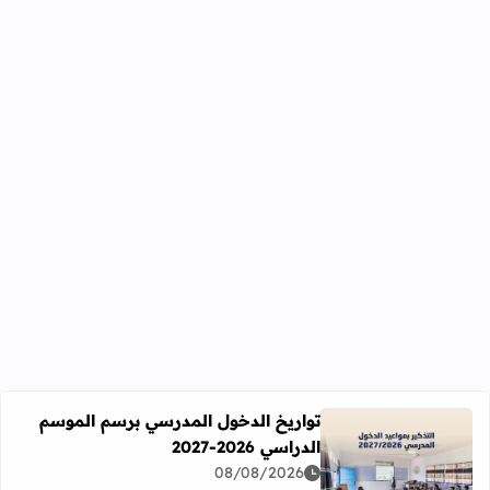
تواريخ الدخول المدرسي برسم الموسم
الدراسي 2026-2027
اقرأ المزيد عن تواريخ الدخول المدرسي برسم الموسم الدراسي 2026-27
08/08/2026