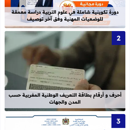
دورة تكوينية شاملة في علوم التربية دراسة معمقة
للوضعيات المهنية وفق آخر توصيف
قراءة المزيد عن أحرف و أرقام بطاقة 
أحرف و أرقام بطاقة التعريف الوطنية المغربية حسب
المدن والجهات