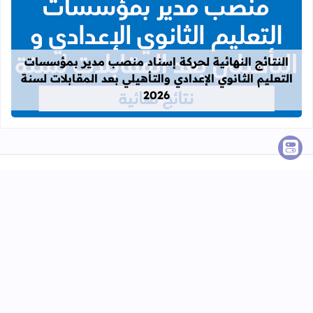
قراءة المزيد عن النتائج النهائية لحركة
النتائج النهائية لحركة إسناد منصب مدير بمؤسسات
التعليم الثانوي الإعدادي والتأهيلي بعد المقابلات لسنة
2026
الدخول المدرسي 2024 - 2025
التقويم التشخيصي 2024 - 2025
الوثائق التربوية للأستاذ والأستاذة 2024 - 2025
دلائل الاستاذ والاستاذة 2025 - 2024