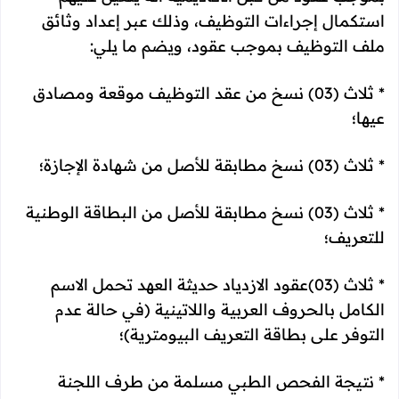
استكمال إجراءات التوظيف، وذلك عبر إعداد وثائق
ملف التوظيف بموجب عقود، ويضم ما يلي:
* ثلاث (03) نسخ من عقد التوظيف موقعة ومصادق
عيها؛
* ثلاث (03) نسخ مطابقة للأصل من شهادة الإجازة؛
* ثلاث (03) نسخ مطابقة للأصل من البطاقة الوطنية
للتعريف؛
* ثلاث (03)عقود الازدياد حديثة العهد تحمل الاسم
الكامل بالحروف العربية واللاتينية (في حالة عدم
التوفر على بطاقة التعريف البيومترية)؛
* نتيجة الفحص الطبي مسلمة من طرف اللجنة