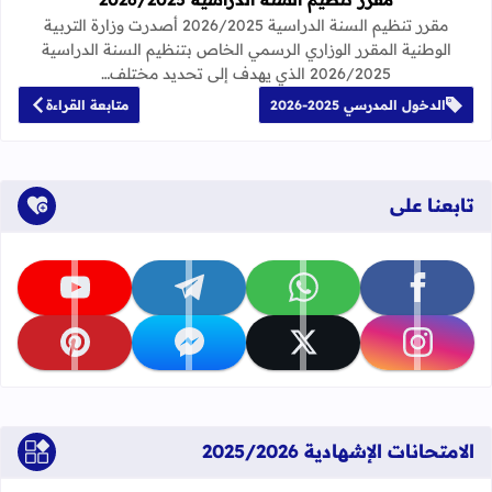
مقرر تنظيم السنة الدراسية 2026/2025 أصدرت وزارة التربية
الوطنية المقرر الوزاري الرسمي الخاص بتنظيم السنة الدراسية
2026/2025 الذي يهدف إلى تحديد مختلف…
الدخول المدرسي 2025-2026
متابعة القراءة
تابعنا على
تابعنا على facebook
تابعنا على whatsapp
تابعنا على telegram
تابعنا على youtube
تابعنا على instagram
تابعنا على x
تابعنا على messenger
تابعنا على pinterest
الامتحانات الإشهادية 2025/2026