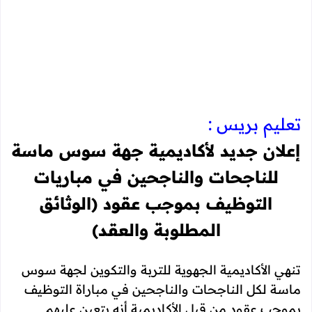
تعليم بريس :
إعلان جديد لأكاديمية جهة سوس ماسة
للناجحات والناجحين في مباريات
التوظيف بموجب عقود (الوثائق
المطلوبة والعقد)
تنهي الأكاديمية الجهوية للتربة والتكوين لجهة سوس
ماسة لكل الناجحات والناجحين في مباراة التوظيف
بموجب عقود من قبل الأكاديمية أنه يتعين عليهم