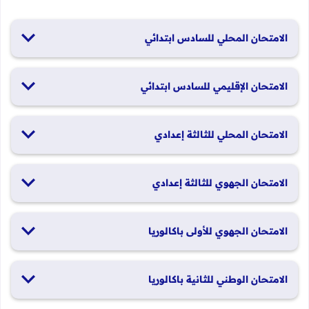
الامتحان المحلي للسادس ابتدائي
19 و20 يناير 2026
الامتحان الإقليمي للسادس ابتدائي
26 و27 يونيو 2026
الامتحان المحلي للثالثة إعدادي
19 و20 يناير 2026
الامتحان الجهوي للثالثة إعدادي
24 و25 يونيو 2026
الامتحان الجهوي للأولى باكالوريا
الدورة العادية: 1 و2 يونيو 2026 الدورة الاستدراكية: 29 و30 يونيو
الامتحان الوطني للثانية باكالوريا
2026