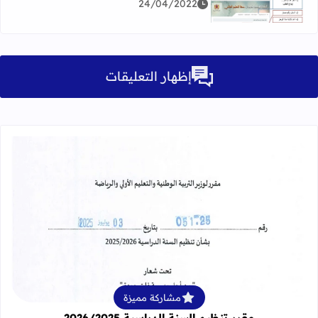
24/04/2022
إظهار التعليقات
قراءة المزيد عن مقرر تنظيم السنة الدراسية 25
مشاركة مميزة
مقرر تنظيم السنة الدراسية 2026/2025