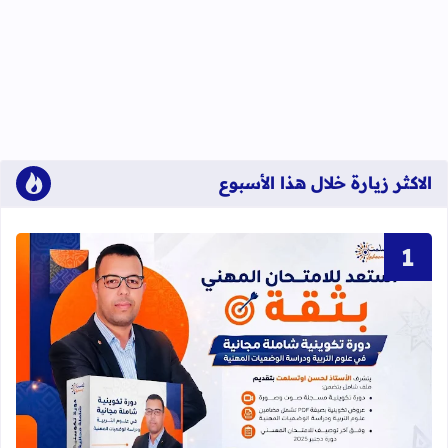
الاكثر زيارة خلال هذا الأسبوع
قراءة المزيد عن دورة تكوينية شاملة 