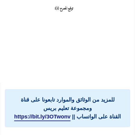
للمزيد من الوثائق والموارد تابعونا على قناة
ومجموعة تعليم بريس
القناة على الواتساب ||
https://bit.ly/3OTwonv