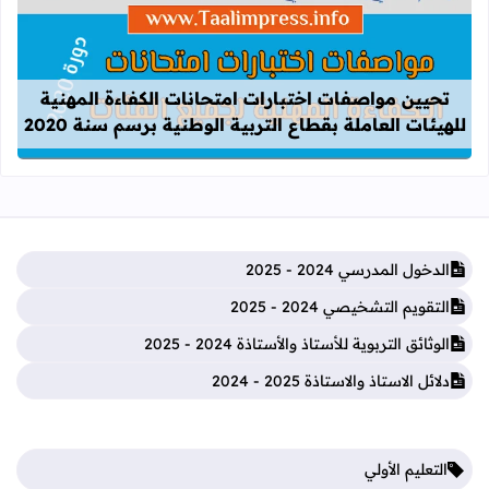
قراءة المزيد عن تحيين مواصفات اختبارات
تحيين مواصفات اختبارات امتحانات الكفاءة المهنية
للهيئات العاملة بقطاع التربية الوطنية برسم سنة 2020
الدخول المدرسي 2024 - 2025
التقويم التشخيصي 2024 - 2025
الوثائق التربوية للأستاذ والأستاذة 2024 - 2025
دلائل الاستاذ والاستاذة 2025 - 2024
التعليم الأولي