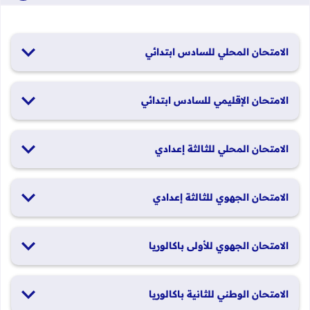
الامتحان المحلي للسادس ابتدائي
19 و20 يناير 2026
الامتحان الإقليمي للسادس ابتدائي
26 و27 يونيو 2026
الامتحان المحلي للثالثة إعدادي
19 و20 يناير 2026
الامتحان الجهوي للثالثة إعدادي
24 و25 يونيو 2026
الامتحان الجهوي للأولى باكالوريا
الدورة العادية: 1 و2 يونيو 2026 الدورة الاستدراكية: 29 و30 يونيو
الامتحان الوطني للثانية باكالوريا
2026