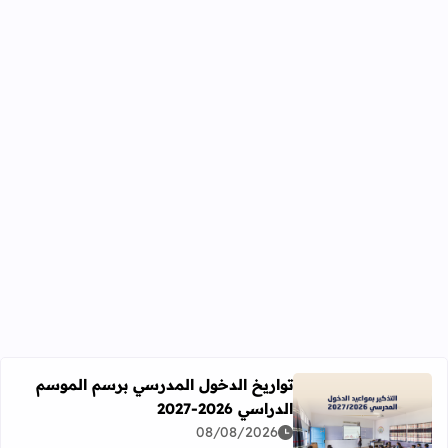
تواريخ الدخول المدرسي برسم الموسم
الدراسي 2026-2027
اقرأ المزيد عن تواريخ الدخول المدرسي برسم الموسم الدراسي 2026-27
08/08/2026