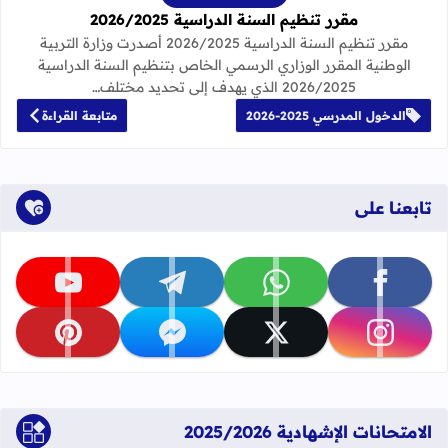
مقرر تنظيم السنة الدراسية 2026/2025
مقرر تنظيم السنة الدراسية 2026/2025 أصدرت وزارة التربية
الوطنية المقرر الوزاري الرسمي الخاص بتنظيم السنة الدراسية
2026/2025 الذي يهدف إلى تحديد مختلف…
الدخول المدرسي 2025-2026
متابعة القراءة
تابعنا على
تابعنا على facebook
تابعنا على whatsapp
تابعنا على telegram
تابعنا على youtube
تابعنا على instagram
تابعنا على x
تابعنا على messenger
تابعنا على pinterest
الامتحانات الإشهادية 2025/2026