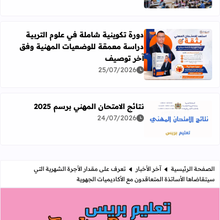
دورة تكوينية شاملة في علوم التربية
دراسة معمقة للوضعيات المهنية وفق
آخر توصيف
اقرأ المزيد عن دورة تكوينية شاملة في علوم التربية دراسة 
25/07/2026
نتائج الامتحان المهني برسم 2025
24/07/2026
اقرأ المزيد عن نتائج الامتحان المهني برسم 2025
الصفحة الرئيسية
آخر الأخبار
تعرف على مقدار الأجرة الشهرية التي
سيتقاضاها الأساتذة المتعاقدون مع الأكاديميات الجهوية