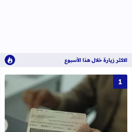
الاكثر زيارة خلال هذا الأسبوع
قراءة المزيد عن أحرف و أرقام بطاقة 