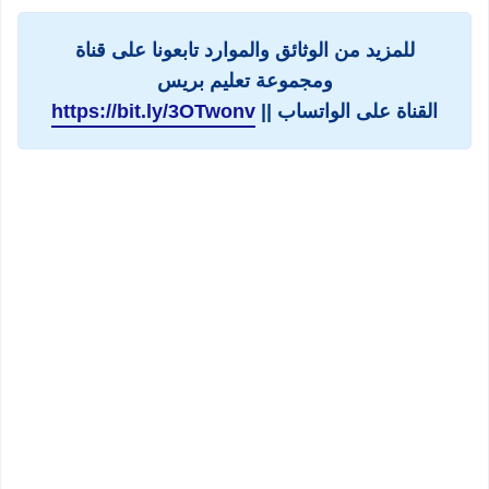
للمزيد من الوثائق والموارد تابعونا على قناة
ومجموعة تعليم بريس
القناة على الواتساب ||
https://bit.ly/3OTwonv