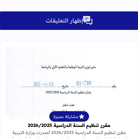
إظهار التعليقات
قراءة المزيد عن مقرر تنظيم السنة الدراسية 25
مشاركة مميزة
مقرر تنظيم السنة الدراسية 2026/2025
مقرر تنظيم السنة الدراسية 2026/2025 أصدرت وزارة التربية