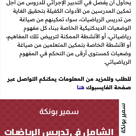
يحاول أن يفصل في التدبير الإجرائي للدروس من أجل
تمكين المدرسين من الأدوات الكفيلة بتحقيق الغاية
من تدريس الرياضيات، سواء تمكينهم من صياغة
الوضعيات الديدكتيكية الخاصة ببناء كل مفهوم
رياضياتي، أو الأنشطة الممكنة لترييض تلك المفاهيم،
أو الأنشطة الخاصة بتمكين المتعلمين من صياغة
وضعيات كمستوى أرقى من التحكم في المفهوم
الرياضياتي.
للطلب وللمزيد من المعلومات يمكنكم التواصل عبر
صفحة الفايسبوك
هنا