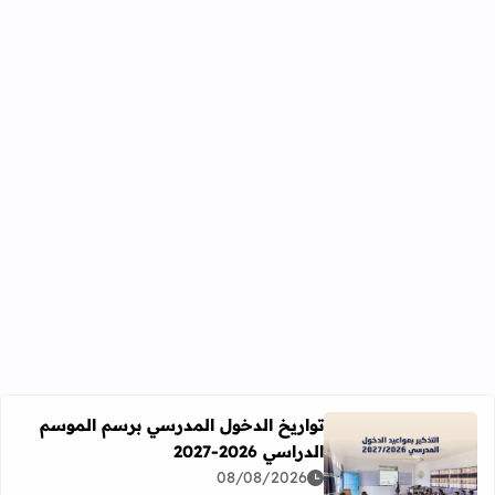
تواريخ الدخول المدرسي برسم الموسم
الدراسي 2026-2027
اقرأ المزيد عن تواريخ الدخول المدرسي برسم الموسم الدراسي 2026-27
08/08/2026