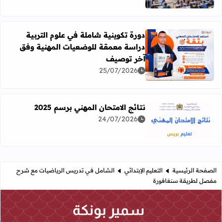
دورة تكوينية شاملة في علوم التربية
دراسة معمقة للوضعيات المهنية وفق
آخر توصيف
اقرأ المزيد عن دورة تكوينية شاملة في علوم التربية دراسة 
25/07/2026
نتائج الامتحان المهني برسم 2025
24/07/2026
اقرأ المزيد عن نتائج الامتحان المهني برسم 2025
الصفحة الرئيسية
التعليم الإبتدائي
الشامل في تدريس الرياضيات مع شرح
مفصل لطريقة سنغافورة