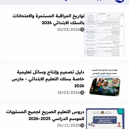
تواريخ المراقبة المستمرة والامتحانات
بالسلك الابتدائي 2026
20/03/2026
اقرأ المزيد عن تواريخ المراقبة المستمرة والامتحانات بالسلك الابت
دليل تصميم وإنتاج وسائل تعليمية
خاصة بسلك التعليم الابتدائي - مارس
اقرأ المزيد عن دليل تصميم وإنتاج وسائل تعليمية خاصة بسلك الت
2026
18/03/2026
دروس التعليم الصريح لجميع المستويات
للموسم الدراسي 2025-2026
06/11/2025
اقرأ المزيد عن دروس التعليم الصريح لجميع المستويات للموسم الدرا