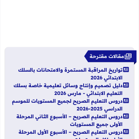
مقالات مقترحة
تواريخ المراقبة المستمرة والامتحانات بالسلك
الابتدائي 2026
دليل تصميم وإنتاج وسائل تعليمية خاصة بسلك
التعليم الابتدائي - مارس 2026
دروس التعليم الصريح لجميع المستويات للموسم
الدراسي 2025-2026
دروس التعليم الصريح – الأسبوع الثاني المرحلة
الأولى جميع المستويات
دروس التعليم الصريح – الأسبوع الأول المرحلة