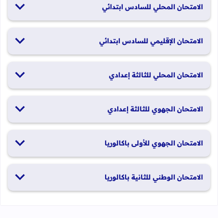
الامتحان المحلي للسادس ابتدائي
19 و20 يناير 2026
الامتحان الإقليمي للسادس ابتدائي
26 و27 يونيو 2026
الامتحان المحلي للثالثة إعدادي
19 و20 يناير 2026
الامتحان الجهوي للثالثة إعدادي
24 و25 يونيو 2026
الامتحان الجهوي للأولى باكالوريا
الدورة العادية: 1 و2 يونيو 2026 الدورة الاستدراكية: 29 و30 يونيو
الامتحان الوطني للثانية باكالوريا
2026
الدورة العادية: 4 إلى 6 يونيو 2026 الدورة الاستدراكية: من 2 إلى 4
يوليوز 2026