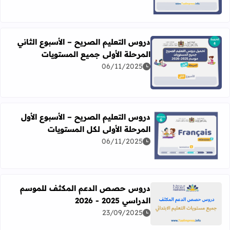
دروس التعليم الصريح – الأسبوع الثاني
المرحلة الأولى جميع المستويات
06/11/2025
اقرأ المزيد عن دروس التعليم الصريح – الأسبوع الثاني المرحل
دروس التعليم الصريح – الأسبوع الأول
المرحلة الأولى لكل المستويات
06/11/2025
اقرأ المزيد عن دروس التعليم الصريح – الأسبوع الأول المرحلة 
دروس حصص الدعم المكثف للموسم
الدراسي 2025 - 2026
اقرأ المزيد عن دروس حصص الدعم المكثف للموسم الدراسي 2025 - 026
23/09/2025