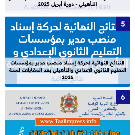
التأهيلي - دورة أبريل 2025
قراءة المزيد عن النتائج النهائية لحركة
النتائج النهائية لحركة إسناد منصب مدير بمؤسسات
التعليم الثانوي الإعدادي والتأهيلي بعد المقابلات لسنة
2026
قراءة المزيد عن تحيين مواصفات اختبارات