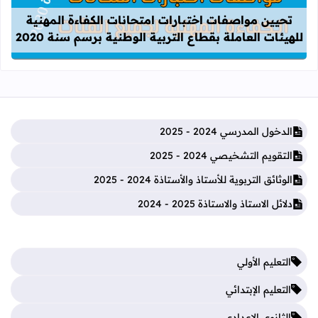
تحيين مواصفات اختبارات امتحانات الكفاءة المهنية
للهيئات العاملة بقطاع التربية الوطنية برسم سنة 2020
الدخول المدرسي 2024 - 2025
التقويم التشخيصي 2024 - 2025
الوثائق التربوية للأستاذ والأستاذة 2024 - 2025
دلائل الاستاذ والاستاذة 2025 - 2024
التعليم الأولي
التعليم الإبتدائي
الثانوي الإعدادي