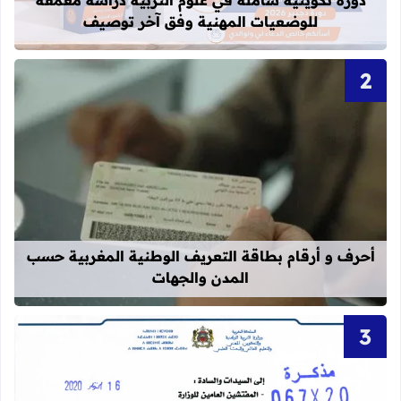
للوضعيات المهنية وفق آخر توصيف
قراءة المزيد عن أحرف و أرقام بطاقة 
أحرف و أرقام بطاقة التعريف الوطنية المغربية حسب
المدن والجهات