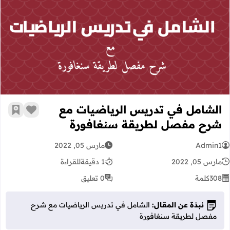
الشامل في تدريس الرياضيات مع شر
الشامل في تدريس الرياضيات مع
زر الإعج
أضف إ
شرح مفصل لطريقة سنغافورة
Admin1
مارس 05, 2022
مارس 05, 2022
1 دقيقة
للقراءة
308
كلمة
0 تعليق
نبذة عن المقال:
الشامل في تدريس الرياضيات مع شرح
مفصل لطريقة سنغافورة