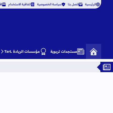
الرئيسية
اتصل بنا
سياسة الخصوصية
اتفاقية الاستخدام
ال
مستجدات تربوية
مؤسسات الريادة TarL