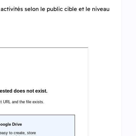
tivités selon le public cible et le niveau