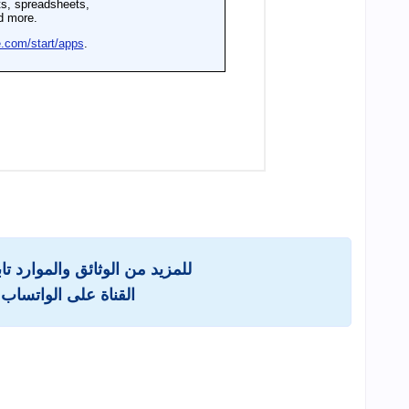
للمزيد من الوثائق والموارد ت
القناة على الواتساب 