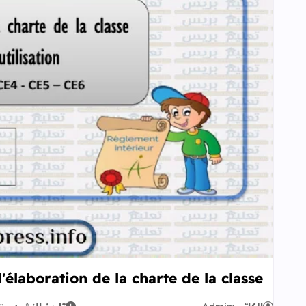
l'élaboration de la charte de la classe