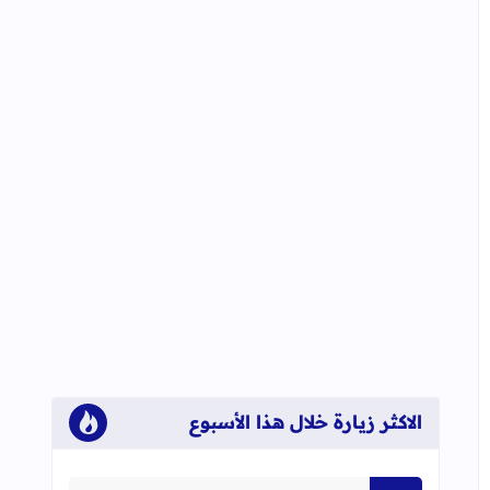
الاكثر زيارة خلال هذا الأسبوع