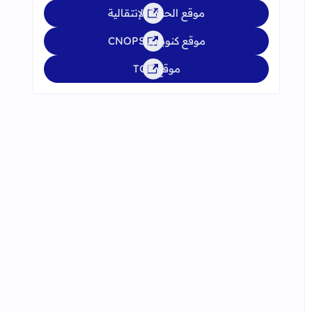
موقع الحركة الإنتقالية
موقع كنوبس CNOPS
موقع TGR