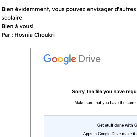
Bien évidemment, vous pouvez envisager d'autres ac
scolaire.
Bien à vous!
Par : Hosnia Choukri