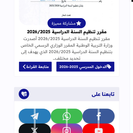
قراءة المزيد عن مقرر تنظيم السنة الدراسية 25
مشاركة مميزة
مقرر تنظيم السنة الدراسية 2026/2025
مقرر تنظيم السنة الدراسية 2026/2025 أصدرت
وزارة التربية الوطنية المقرر الوزاري الرسمي الخاص
بتنظيم السنة الدراسية 2026/2025 الذي يهدف إلى
تحديد مختلف…
الدخول المدرسي 2025-2026
متابعة القراءة
تابعنا على
تابعنا على facebook
تابعنا على whatsapp
تابعنا على telegram