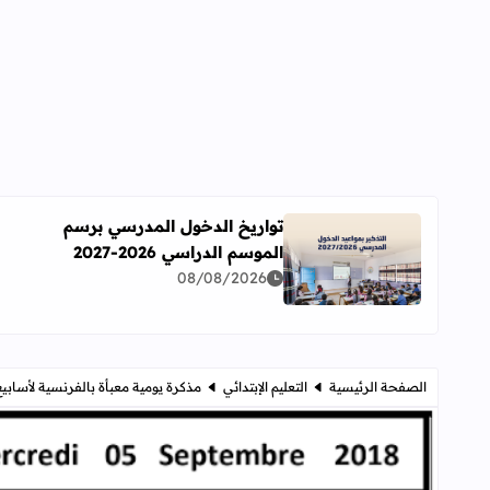
تواريخ الدخول المدرسي برسم
الموسم الدراسي 2026-2027
اقرأ المزيد عن تواريخ الدخول المدرسي برسم الموسم الدراسي 
08/08/2026
الصفحة الرئيسية
التعليم الإبتدائي
مذكرة يومية معبأة بالفرنسية لأسابي