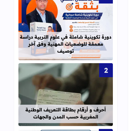
قراءة المزيد عن دورة تكوينية شاملة 
دورة تكوينية شاملة في علوم التربية دراسة
معمقة للوضعيات المهنية وفق آخر
توصيف
قراءة المزيد عن أحرف و أرقام بطاقة 
أحرف و أرقام بطاقة التعريف الوطنية
المغربية حسب المدن والجهات