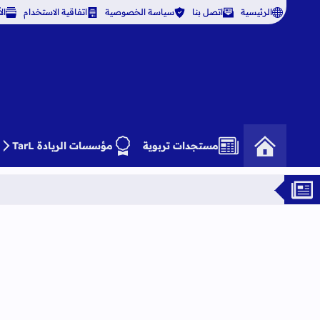
الرئيسية
اتصل بنا
سياسة الخصوصية
اتفاقية الاستخدام
ال
مستجدات تربوية
مؤسسات الريادة TarL