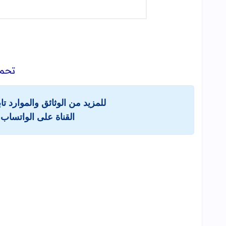
تحمي
للمزيد من الوثائق والموارد ت
القناة على الواتساب 