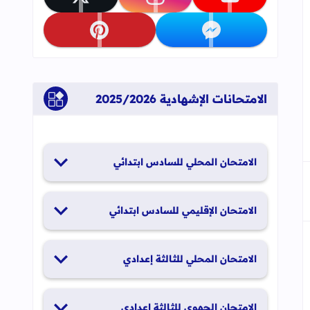
تابعنا على youtube
تابعنا على instagram
تابعنا على x
تابعنا على messenger
تابعنا على pinterest
جاب
إلى العلامات المرجعية
الامتحانات الإشهادية 2025/2026
الامتحان المحلي للسادس ابتدائي
19 و20 يناير 2026
الامتحان الإقليمي للسادس ابتدائي
26 و27 يونيو 2026
الامتحان المحلي للثالثة إعدادي
19 و20 يناير 2026
الامتحان الجهوي للثالثة إعدادي