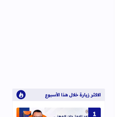
الاكثر زيارة خلال هذا الأسبوع