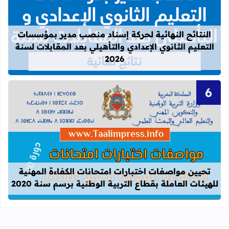
قراءة المزيد عن النتائج النهائية لحركة
النتائج النهائية لحركة إسناد منصب مدير بمؤسسات
التعليم الثانوي الإعدادي والتأهيلي بعد المقابلات لسنة
2026
قراءة المزيد عن تحيين مواصفات اختبارات
تحيين مواصفات اختبارات امتحانات الكفاءة المهنية
للهيئات العاملة بقطاع التربية الوطنية برسم سنة 2020