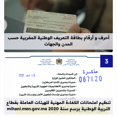
قراءة المزيد عن أحرف و أرقام بطاقة 
أحرف و أرقام بطاقة التعريف الوطنية المغربية حسب
المدن والجهات
قراءة المزيد عن تنظيم امتحانات الكفاءة المهنية
تنظيم امتحانات الكفاءة المهنية للهيئات العاملة بقطاع
التربية الوطنية برسم سنة 2020 mihani.men.gov.ma