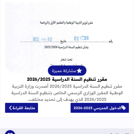
قراءة المزيد عن مقرر تنظيم السنة الدراسية 25
مشاركة مميزة
مقرر تنظيم السنة الدراسية 2026/2025
مقرر تنظيم السنة الدراسية 2026/2025 أصدرت وزارة التربية
الوطنية المقرر الوزاري الرسمي الخاص بتنظيم السنة الدراسية
2026/2025 الذي يهدف إلى تحديد مختلف…
الدخول المدرسي 2025-2026
متابعة القراءة