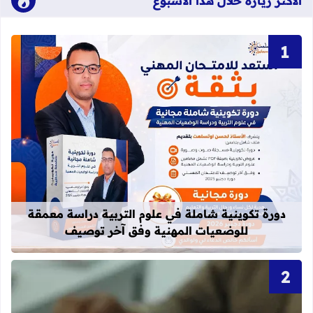
الاكثر زيارة خلال هذا الأسبوع
قراءة المزيد عن دورة تكوينية شاملة 
دورة تكوينية شاملة في علوم التربية دراسة معمقة
للوضعيات المهنية وفق آخر توصيف