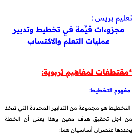
تعليم بريس :
مجزوءات قيِّمة في تخطيط وتدبير
عمليات التعلم والاكتساب
*مقتطفات لمفاهيم تربوية:
مفهوم التخطيط:
التخطيط هو مجموعة من التدابير المحددة التي تتخذ
من اجل تحقيق هدف معين وهذا يعني أن الخطة
يحددها عنصران أساسيان هما: