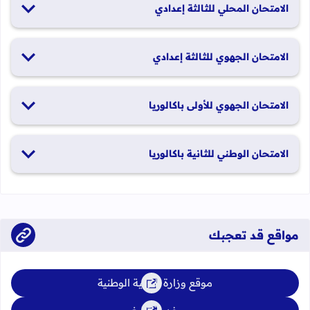
الامتحان المحلي للثالثة إعدادي
19 و20 يناير 2026
الامتحان الجهوي للثالثة إعدادي
24 و25 يونيو 2026
الامتحان الجهوي للأولى باكالوريا
الدورة العادية: 1 و2 يونيو 2026 الدورة الاستدراكية: 29 و30 يونيو
الامتحان الوطني للثانية باكالوريا
2026
الدورة العادية: 4 إلى 6 يونيو 2026 الدورة الاستدراكية: من 2 إلى 4
يوليوز 2026
مواقع قد تعجبك
موقع وزارة التربية الوطنية