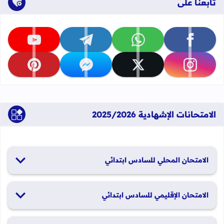
تابعنا على
تابعنا على facebook
تابعنا على whatsapp
تابعنا على telegram
تابعنا على youtube
تابعنا على instagram
تابعنا على x
تابعنا على messenger
تابعنا على pinterest
الامتحانات الإشهادية 2025/2026
الامتحان المحلي للسادس ابتدائي
19 و20 يناير 2026
الامتحان الإقليمي للسادس ابتدائي
26 و27 يونيو 2026