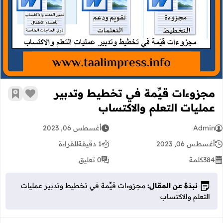
مجزوءات قيِّمة في تخطيط وتدبير عملي
مجزوءات قيِّمة في تخطيط وتدبير
زر الإعج
أضف إ
عمليات التعلم والاكتساب
Admin
أغسطس 06, 2023
أغسطس 06, 2023
1 دقيقة
للقراءة
384
كلمة
0 تعليق
نبذة عن المقال:
مجزوءات قيِّمة في تخطيط وتدبير عمليات
التعلم والاكتساب