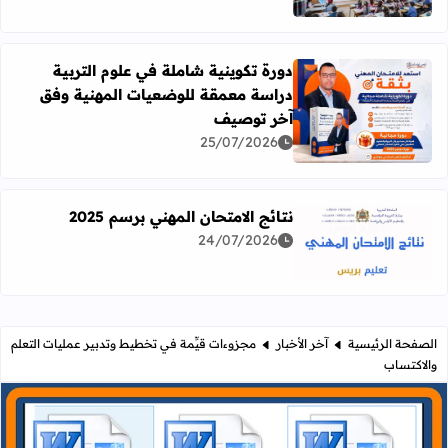
دورة تكوينية شاملة في علوم التربية
دراسة معمقة للوضعيات المهنية وفق
آخر توصيف
اقرأ المزيد عن دورة تكوينية شاملة في علوم التربية دراسة 
25/07/2026
نتائج الامتحان المهني برسم 2025
24/07/2026
اقرأ المزيد عن نتائج الامتحان المهني برسم 2025
الصفحة الرئيسية
آخر الأخبار
مجزوءات قيِّمة في تخطيط وتدبير عمليات التعلم
والاكتساب