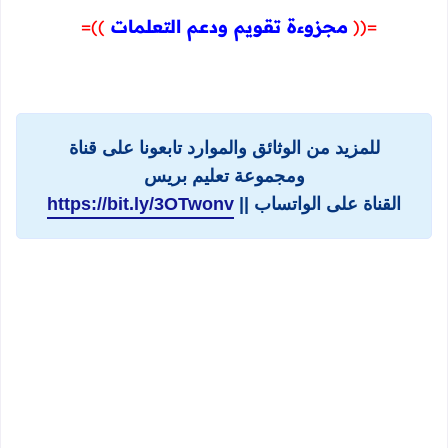
=((
مجزوءة تقويم ودعم التعلمات
))=
للمزيد من الوثائق والموارد تابعونا على قناة
ومجموعة تعليم بريس
القناة على الواتساب ||
https://bit.ly/3OTwonv