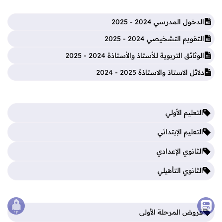
الدخول المدرسي 2024 - 2025
التقويم التشخيصي 2024 - 2025
الوثائق التربوية للأستاذ والأستاذة 2024 - 2025
دلائل الاستاذ والاستاذة 2025 - 2024
التعليم الأولي
التعليم الإبتدائي
الثانوي الإعدادي
الثانوي التأهيلي
فروض المرحلة الأولى
الصع