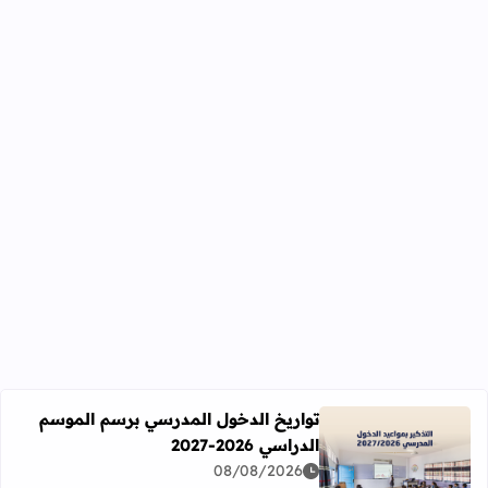
تواريخ الدخول المدرسي برسم الموسم
الدراسي 2026-2027
اقرأ المزيد عن تواريخ الدخول المدرسي برسم الموسم الدراسي 2026-27
08/08/2026