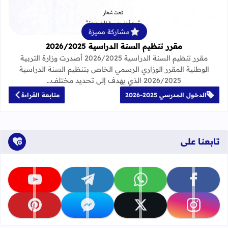
مشاركة مميزة
مقرر تنظيم السنة الدراسية 2026/2025
مقرر تنظيم السنة الدراسية 2026/2025 أصدرت وزارة التربية
الوطنية المقرر الوزاري الرسمي الخاص بتنظيم السنة الدراسية
2026/2025 الذي يهدف إلى تحديد مختلف…
الدخول المدرسي 2025-2026
متابعة القراءة
تابعنا على
تابعنا على facebook
تابعنا على whatsapp
تابعنا على telegram
تابعنا على youtube
تابعنا على instagram
تابعنا على x
تابعنا على messenger
تابعنا على pinterest