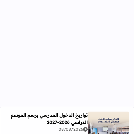
تواريخ الدخول المدرسي برسم الموسم
الدراسي 2026-2027
اقرأ المزيد عن تواريخ الدخول المدرسي برسم الموسم الدراسي 2026-27
08/08/2026