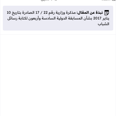
نبذة عن المقال:
مذكرة وزارية رقم 22 / 17 الصادرة بتاريخ 10
يناير 2017 بشأن المسابقة الدولية السادسة وأربعون لكتابة رسائل
الشباب