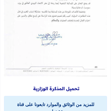
تحميل المذكرة الوزارية
للمزيد من الوثائق والموارد تابعونا على قناة