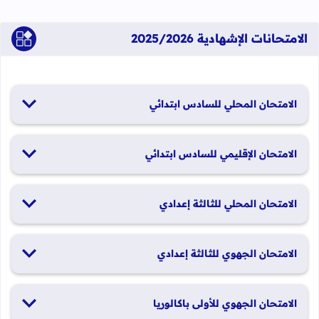
الامتحانات الإشهادية 2025/2026
الامتحان المحلي للسادس ابتدائي
19 و20 يناير 2026
الامتحان الإقليمي للسادس ابتدائي
26 و27 يونيو 2026
الامتحان المحلي للثالثة إعدادي
19 و20 يناير 2026
الامتحان الجهوي للثالثة إعدادي
24 و25 يونيو 2026
الامتحان الجهوي للأولى باكالوريا