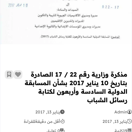
مذكرة وزارية رقم 22 / 17 الصادرة بتاريخ 10 يناير 2017 بشأن المسابقة الدولية السادسة وأربعون لكتابة رسائل الشباب
مذكرة وزارية رقم 22 / 17 الصادرة
زر الإعج
أضف إ
بتاريخ 10 يناير 2017 بشأن المسابقة
الدولية السادسة وأربعون لكتابة
رسائل الشباب
Admin
يناير 13, 2017
يناير 13, 2017
أقل من دقيقة
للقراءة
19
كلمة
0 تعليق