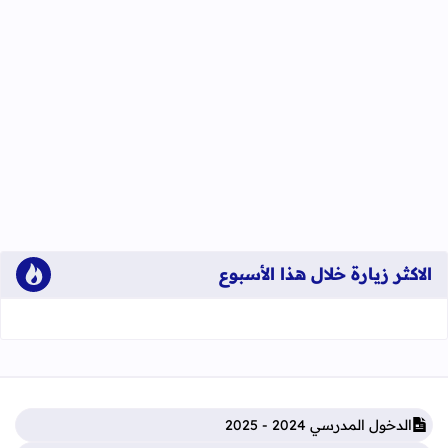
الاكثر زيارة خلال هذا الأسبوع
الدخول المدرسي 2024 - 2025