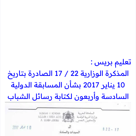
تعليم بريس :
المذكرة الوزارية 22 / 17 الصادرة بتاريخ
10 يناير 2017 بشأن المسابقة الدولية
السادسة وأربعون لكتابة رسائل الشباب