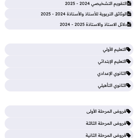
التقويم التشخيصي 2024 - 2025
الوثائق التربوية للأستاذ والأستاذة 2024 - 2025
دلائل الاستاذ والاستاذة 2025 - 2024
التعليم الأولي
التعليم الإبتدائي
الثانوي الإعدادي
الثانوي التأهيلي
فروض المرحلة الأولى
فروض المرحلة الثالثة
فروض المرحلة الثانية